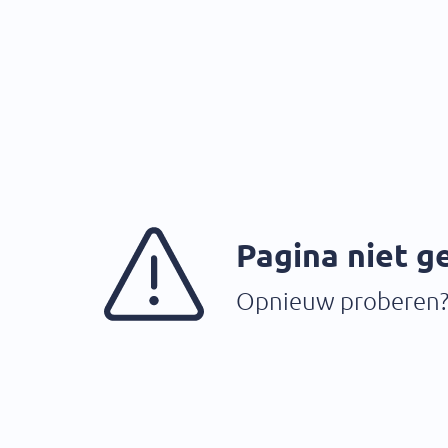
Pagina niet 
Opnieuw proberen