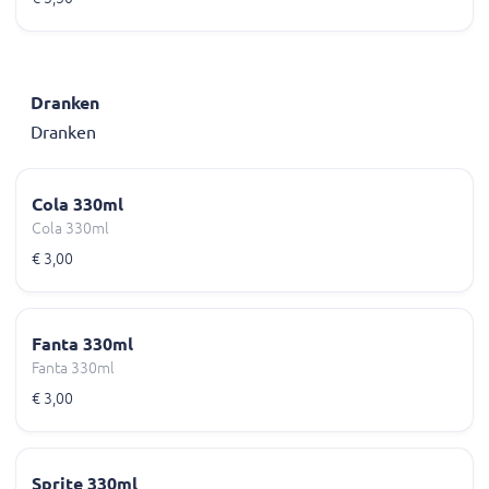
Dranken
Dranken
Cola 330ml
Cola 330ml
€ 3,00
Fanta 330ml
Fanta 330ml
€ 3,00
Sprite 330ml