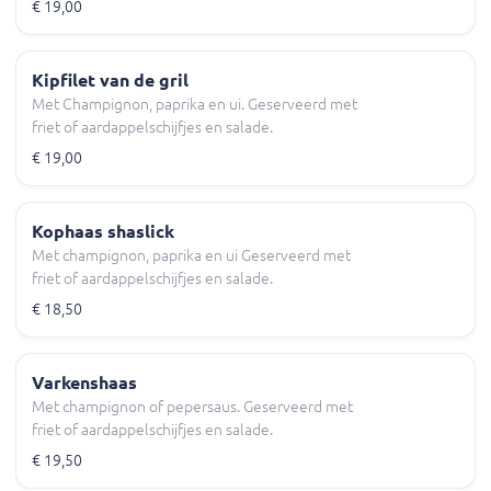
€ 19,00
Kipfilet van de gril
Met Champignon, paprika en ui. Geserveerd met
friet of aardappelschijfjes en salade.
€ 19,00
Kophaas shaslick
Met champignon, paprika en ui Geserveerd met
friet of aardappelschijfjes en salade.
€ 18,50
Varkenshaas
Met champignon of pepersaus. Geserveerd met
friet of aardappelschijfjes en salade.
€ 19,50