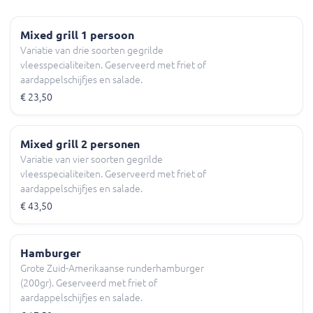
Mixed grill 1 persoon
Variatie van drie soorten gegrilde
vleesspecialiteiten. Geserveerd met friet of
aardappelschijfjes en salade.
€ 23,50
Mixed grill 2 personen
Variatie van vier soorten gegrilde
vleesspecialiteiten. Geserveerd met friet of
aardappelschijfjes en salade.
€ 43,50
Hamburger
Grote Zuid-Amerikaanse runderhamburger
(200gr). Geserveerd met friet of
aardappelschijfjes en salade.