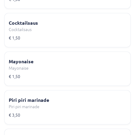
Cocktailsaus
Cocktailsaus
€ 1,50
Mayonaise
Mayonaise
€ 1,50
Piri piri marinade
Piri piri marinade
€ 3,50