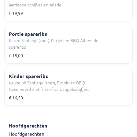
aardappelschijfjes en salade.
€ 19,99
Portie spareribs
Keuze Santiago (zoet), Piri piri en BBQ Alleen de
spareribs
€ 18,00
Kinder spareribs
Keuze uit Santiago (zoet), Piri piri en BBQ
Geserveerd met friet of aardappelschijfjes.
€ 16,50
Hoofdgerechten
Hoofdgerechten