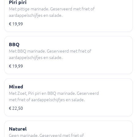
Piri piri
Met pittige marinade. Geserveerd met friet of
aardappelschijfjes en salade.
€ 19,99
BBQ
Met BBQ marinade. Geserveerd met friet of
aardappelschijfjes en salade.
€ 19,99
Mixed
Met Zoet, Piri piri en BBQ marinade. Geserveerd
met friet of aardappelschijfjes en salade.
€ 22,50
Naturel
Geen marinade. Geserveerd met friet of