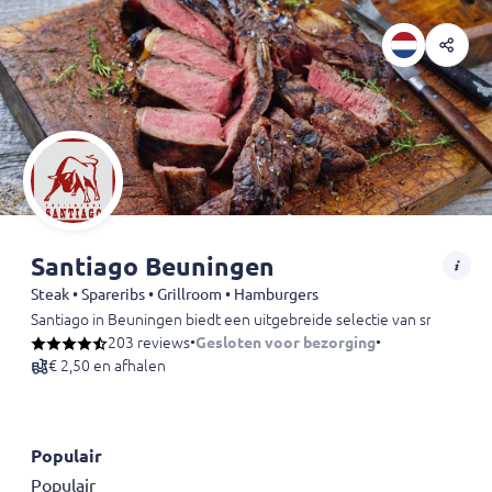
Santiago Beuningen
Steak • Spareribs • Grillroom • Hamburgers
Santiago in Beuningen biedt een uitgebreide selectie van smakelijke
203 reviews
•
Gesloten voor bezorging
•
€ 2,50 en afhalen
Populair
Populair