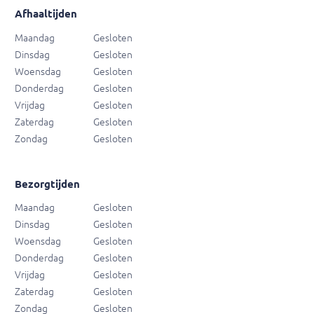
Afhaaltijden
Maandag
Gesloten
Dinsdag
Gesloten
Woensdag
Gesloten
Donderdag
Gesloten
Vrijdag
Gesloten
Zaterdag
Gesloten
Zondag
Gesloten
Bezorgtijden
Maandag
Gesloten
Dinsdag
Gesloten
Woensdag
Gesloten
Donderdag
Gesloten
Vrijdag
Gesloten
Zaterdag
Gesloten
Zondag
Gesloten