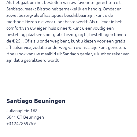
Als het gaat om het bestellen van uw favoriete gerechten uit
Santiago, maakt Bistroo het gemakkelijk en handig. Omdat er
zowel bezorg- als afhaalopties beschikbaar zijn, kunt u de
methode kiezen die voor u het beste werkt. Als u liever in het
comfort van uw eigen huis dineert, kunt u eenvoudig een
bestelling plaatsen voor gratis bezorging bij bestellingen boven
de € 25,-. Of als u onderweg bent, kunt u kiezen voor een gratis
afhaalservice, zodat u onderweg van uw maaltijd kunt genieten.
Hoe u ook van uw maaltijd uit Santiago geniet, u kunt er zeker van
zijn dat u getrakteerd wordt
Santiago Beuningen
Julianaplein 168
6641 CT Beuningen
+31247859759