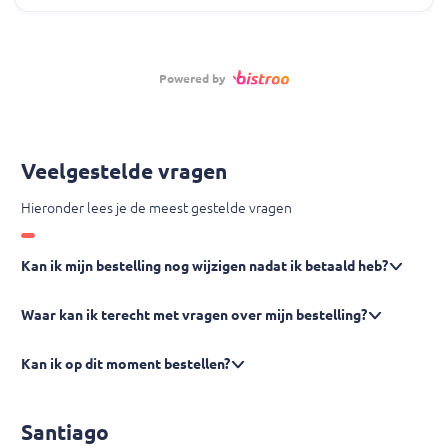
Powered by
Veelgestelde vragen
Hieronder lees je de meest gestelde vragen
Kan ik mijn bestelling nog wijzigen nadat ik betaald heb?
Waar kan ik terecht met vragen over mijn bestelling?
Kan ik op dit moment bestellen?
Santiago