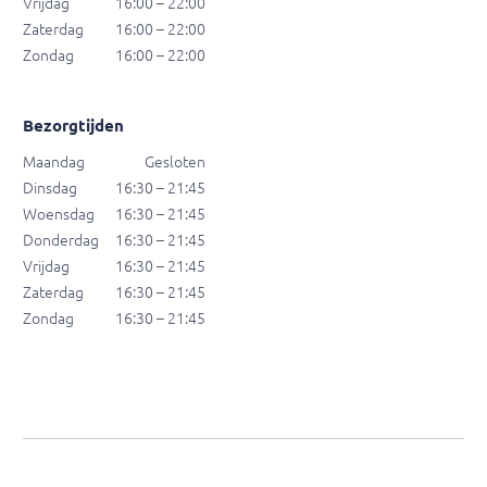
Vrijdag
16:00 – 22:00
Zaterdag
16:00 – 22:00
Zondag
16:00 – 22:00
Bezorgtijden
Maandag
Gesloten
Dinsdag
16:30 – 21:45
Woensdag
16:30 – 21:45
Donderdag
16:30 – 21:45
Vrijdag
16:30 – 21:45
Zaterdag
16:30 – 21:45
Zondag
16:30 – 21:45