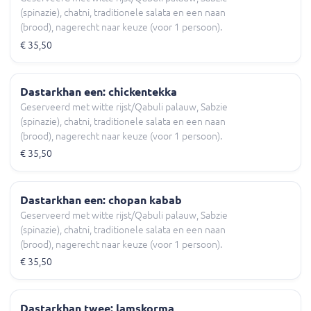
(spinazie), chatni, traditionele salata en een naan
(brood), nagerecht naar keuze (voor 1 persoon).
€ 35,50
Dastarkhan een: chickentekka
Geserveerd met witte rijst/Qabuli palauw, Sabzie
(spinazie), chatni, traditionele salata en een naan
(brood), nagerecht naar keuze (voor 1 persoon).
€ 35,50
Dastarkhan een: chopan kabab
Geserveerd met witte rijst/Qabuli palauw, Sabzie
(spinazie), chatni, traditionele salata en een naan
(brood), nagerecht naar keuze (voor 1 persoon).
€ 35,50
Dastarkhan twee: lamskorma