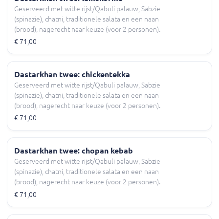
Geserveerd met witte rijst/Qabuli palauw, Sabzie
(spinazie), chatni, traditionele salata en een naan
(brood), nagerecht naar keuze (voor 2 personen).
€ 71,00
Dastarkhan twee: chickentekka
Geserveerd met witte rijst/Qabuli palauw, Sabzie
(spinazie), chatni, traditionele salata en een naan
(brood), nagerecht naar keuze (voor 2 personen).
€ 71,00
Dastarkhan twee: chopan kebab
Geserveerd met witte rijst/Qabuli palauw, Sabzie
(spinazie), chatni, traditionele salata en een naan
(brood), nagerecht naar keuze (voor 2 personen).
€ 71,00