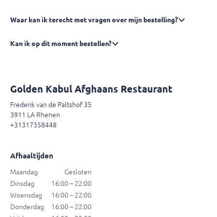
Waar kan ik terecht met vragen over mijn bestelling?
Kan ik op dit moment bestellen?
Golden Kabul Afghaans Restaurant
Frederik van de Paltshof 35
3911 LA Rhenen
+31317358448
Afhaaltijden
Maandag
Gesloten
Dinsdag
16:00 – 22:00
Woensdag
16:00 – 22:00
Donderdag
16:00 – 22:00