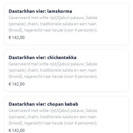
Dastarkhan vier: lamskorma
Geserveerd met witte rijst/Qabuli palauw, Sabzie
(spinazie), chatni, traditionele salata en een naan
(brood), nagerecht naar keuze (voor 4 personen).
€ 142,00
Dastarkhan vier: chickentekka
Geserveerd met witte rijst/Qabuli palauw, Sabzie
(spinazie), chatni, traditionele salata en een naan
(brood), nagerecht naar keuze (voor 4 personen).
€ 142,00
Dastarkhan vier: chopan kebab
Geserveerd met witte rijst/Qabuli palauw, Sabzie
(spinazie), chatni, traditionele salata en een naan
(brood), nagerecht naar keuze (voor 4 personen).
€ 142,00