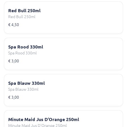
Red Bull 250ml
Red Bull 250ml
€ 4,50
Spa Rood 330ml
Spa Rood 330ml
€ 3,00
Spa Blauw 330ml
Spa Blauw 330ml
€ 3,00
Minute Maid Jus D’Orange 250ml
Minute Maid Jus D’Orange 250ml