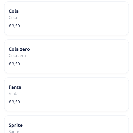
Cola
Cola
€ 3,50
Cola zero
Cola zero
€ 3,50
Fanta
Fanta
€ 3,50
Sprite
Sprite