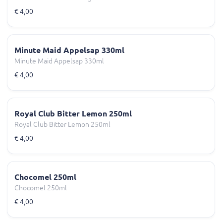
€ 4,00
Minute Maid Appelsap 330ml
Minute Maid Appelsap 330ml
€ 4,00
Royal Club Bitter Lemon 250ml
Royal Club Bitter Lemon 250ml
€ 4,00
Chocomel 250ml
Chocomel 250ml
€ 4,00