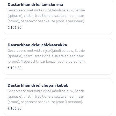
Dastarkhan drie: lamskorma
Geserveerd met witte rijst/Qabuli palauw, Sabzie
(spinazie), chatni, traditionele salata en een naan
(brood), nagerecht naar keuze (voor 3 personen).
€ 106,50
Dastarkhan drie: chickentekka
Geserveerd met witte rijst/Qabuli palauw, Sabzie
(spinazie), chatni, traditionele salata en een naan
(brood). Nagerecht naar keuze (voor 3 personen).
€ 106,50
Dastarkhan drie: chopan kebab
Geserveerd met witte rijst/Qabuli palauw, Sabzie
(spinazie), chatni, traditionele salata en een naan
(brood), nagerecht naar keuze (voor 3 persoon).
€ 106,50