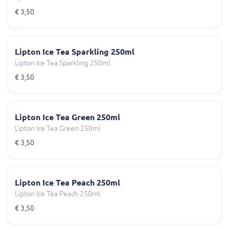
€ 3,50
Lipton Ice Tea Sparkling 250ml
Lipton Ice Tea Sparkling 250ml
€ 3,50
Lipton Ice Tea Green 250ml
Lipton Ice Tea Green 250ml
€ 3,50
Lipton Ice Tea Peach 250ml
Lipton Ice Tea Peach 250ml
€ 3,50