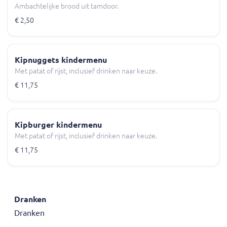
Ambachtelijke brood uit tamdoor.
€ 2,50
Kipnuggets kindermenu
Met patat of rijst, inclusief drinken naar keuze.
€ 11,75
Kipburger kindermenu
Met patat of rijst, inclusief drinken naar keuze.
€ 11,75
Dranken
Dranken