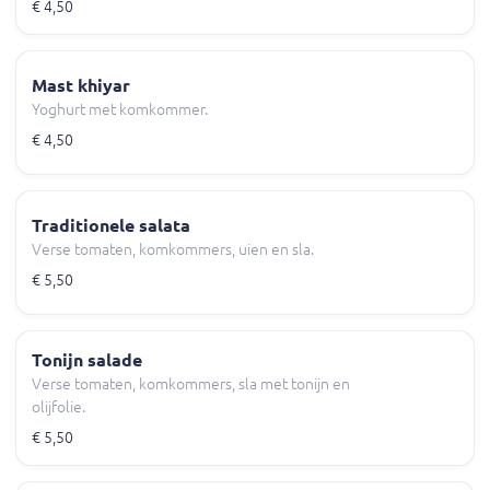
€ 4,50
Mast khiyar
Yoghurt met komkommer.
€ 4,50
Traditionele salata
Verse tomaten, komkommers, uien en sla.
€ 5,50
Tonijn salade
Verse tomaten, komkommers, sla met tonijn en
olijfolie.
€ 5,50