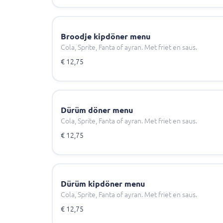
Broodje kipdöner menu
Cola, Sprite, Fanta of ayran. Met friet en saus.
€ 12,75
Dürüm döner menu
Cola, Sprite, Fanta of ayran. Met friet en saus.
€ 12,75
Dürüm kipdöner menu
Cola, Sprite, Fanta of ayran. Met friet en saus.
€ 12,75