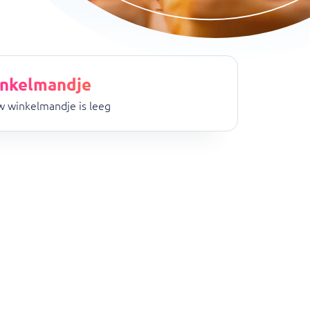
nkelmandje
 winkelmandje is leeg