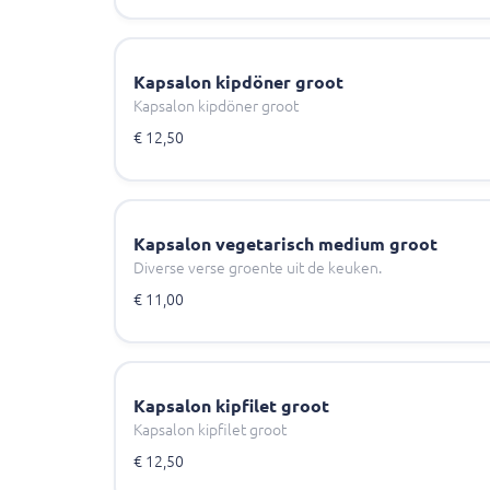
Kapsalon kipdöner groot
Kapsalon kipdöner groot
€ 12,50
Kapsalon vegetarisch medium groot
Diverse verse groente uit de keuken.
€ 11,00
Kapsalon kipfilet groot
Kapsalon kipfilet groot
€ 12,50