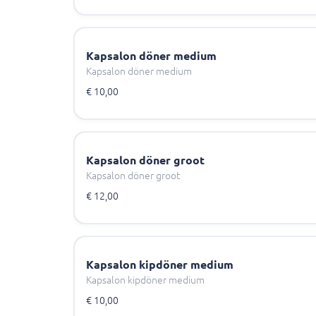
Kapsalon döner medium
Kapsalon döner medium
€ 10,00
Kapsalon döner groot
Kapsalon döner groot
€ 12,00
Kapsalon kipdöner medium
Kapsalon kipdöner medium
€ 10,00