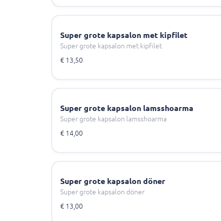
Super grote kapsalon met kipfilet
Super grote kapsalon met kipfilet
€ 13,50
Super grote kapsalon lamsshoarma
Super grote kapsalon lamsshoarma
€ 14,00
Super grote kapsalon döner
Super grote kapsalon döner
€ 13,00