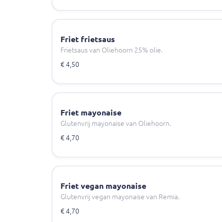
Friet frietsaus
Frietsaus van Oliehoorn 25% olie.
€ 4,50
Friet mayonaise
Glutenvrij mayonaise van Oliehoorn.
€ 4,70
Friet vegan mayonaise
Glutenvrij vegan mayonaise van Remia.
€ 4,70