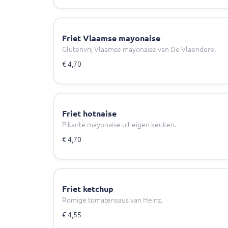
Friet Vlaamse mayonaise
Glutenvrij Vlaamse mayonaise van De Vlaendere.
€ 4,70
Friet hotnaise
Pikante mayonaise uit eigen keuken.
€ 4,70
Friet ketchup
Romige tomatensaus van Heinz.
€ 4,55