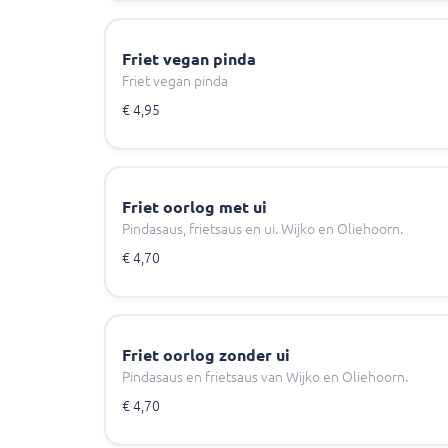
Friet vegan pinda
Friet vegan pinda
€ 4,95
Friet oorlog met ui
Pindasaus, frietsaus en ui. Wijko en Oliehoorn.
€ 4,70
Friet oorlog zonder ui
Pindasaus en frietsaus van Wijko en Oliehoorn.
€ 4,70