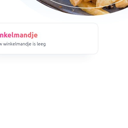
nkelmandje
 winkelmandje is leeg