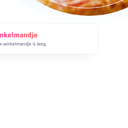
nkelmandje
 winkelmandje is leeg