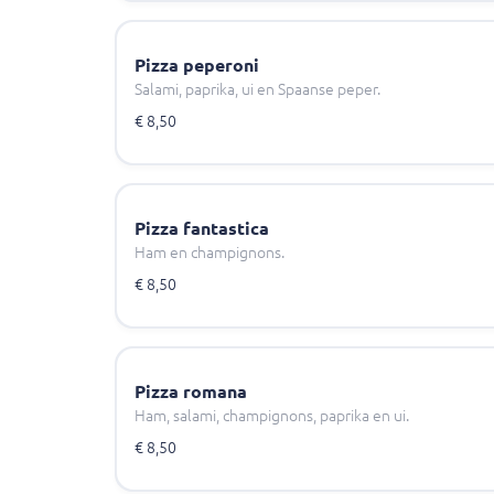
Pizza peperoni
Salami, paprika, ui en Spaanse peper.
€ 8,50
Pizza fantastica
Ham en champignons.
€ 8,50
Pizza romana
Ham, salami, champignons, paprika en ui.
€ 8,50