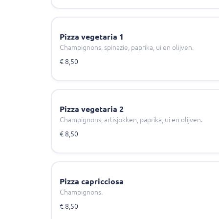
Pizza vegetaria 1
Champignons, spinazie, paprika, ui en olijven.
€ 8,50
Pizza vegetaria 2
Champignons, artisjokken, paprika, ui en olijven.
€ 8,50
Pizza capricciosa
Champignons.
€ 8,50