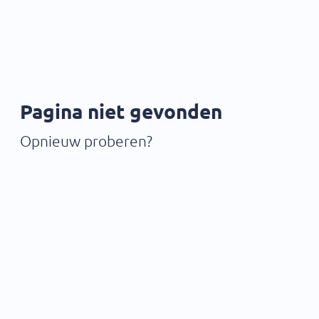
Pagina niet gevonden
Opnieuw proberen?