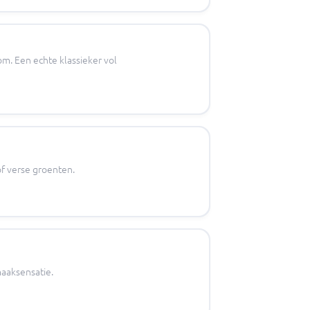
m. Een echte klassieker vol
f verse groenten.
aaksensatie.