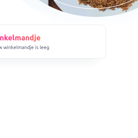
nkelmandje
 winkelmandje is leeg