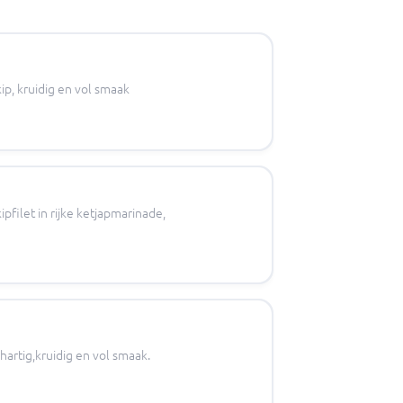
ip, kruidig en vol smaak
ipfilet in rijke ketjapmarinade,
hartig,kruidig en vol smaak.