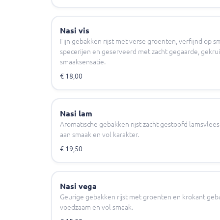
Nasi vis
Fijn gebakken rijst met verse groenten, verfijnd op 
specerijen en geserveerd met zacht gegaarde, gekruid
smaaksensatie.
€ 18,00
Nasi lam
Aromatische gebakken rijst zacht gestoofd lamsvlees.
aan smaak en vol karakter.
€ 19,50
Nasi vega
Geurige gebakken rijst met groenten en krokant geb
voedzaam en vol smaak.