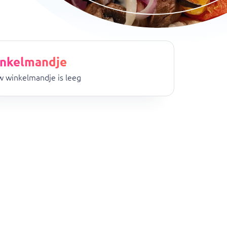
nkelmandje
 winkelmandje is leeg