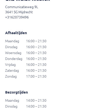
Communicatieweg 9L
3641 SG Mijdrecht
+31620739496
Afhaaltijden
Maandag
16:00 – 21:30
Dinsdag
16:00 – 21:30
Woensdag
16:00 – 21:30
Donderdag
16:00 – 21:30
Vrijdag
16:00 – 21:30
Zaterdag
16:00 – 21:30
Zondag
17:00 – 21:30
Bezorgtijden
Maandag
14:00 – 21:30
Dinsdag
14:00 – 21:30