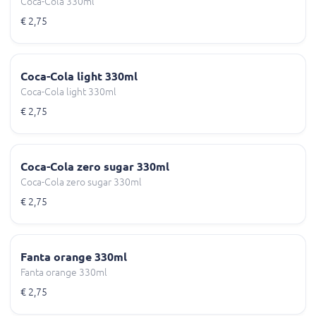
Coca-Cola 330ml
€ 2,75
Coca-Cola light 330ml
Coca-Cola light 330ml
€ 2,75
Coca-Cola zero sugar 330ml
Coca-Cola zero sugar 330ml
€ 2,75
Fanta orange 330ml
Fanta orange 330ml
€ 2,75