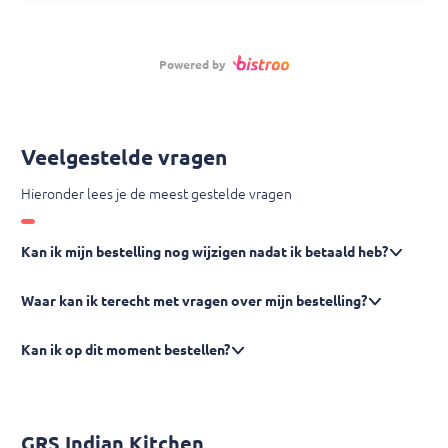
Powered by
Veelgestelde vragen
Hieronder lees je de meest gestelde vragen
Kan ik mijn bestelling nog wijzigen nadat ik betaald heb?
Waar kan ik terecht met vragen over mijn bestelling?
Kan ik op dit moment bestellen?
GRS Indian Kitchen