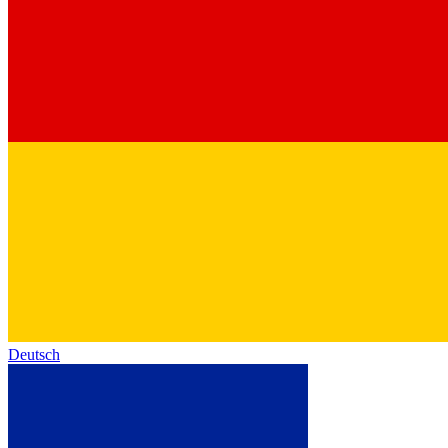
Deutsch