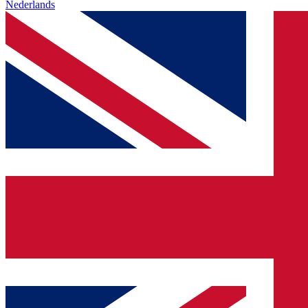
Nederlands