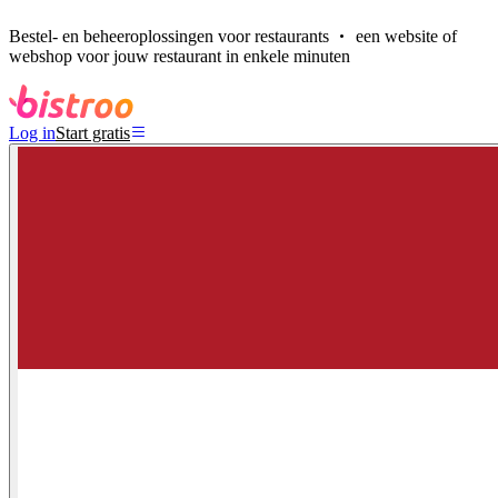
Bestel- en beheeroplossingen voor restaurants
een website of
webshop voor jouw restaurant in enkele minuten
Log in
Start gratis