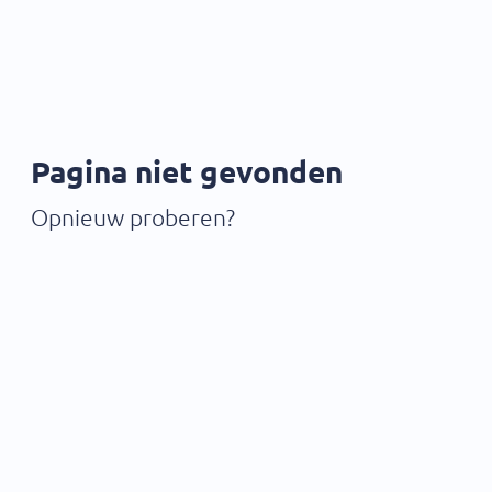
Pagina niet gevonden
Opnieuw proberen?