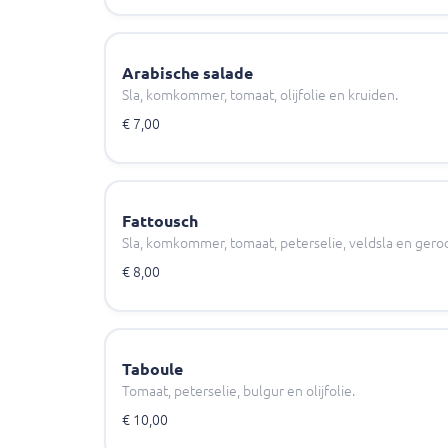
Arabische salade
Sla, komkommer, tomaat, olijfolie en kruiden.
€ 7,00
Fattousch
Sla, komkommer, tomaat, peterselie, veldsla en gero
€ 8,00
Taboule
Tomaat, peterselie, bulgur en olijfolie.
€ 10,00