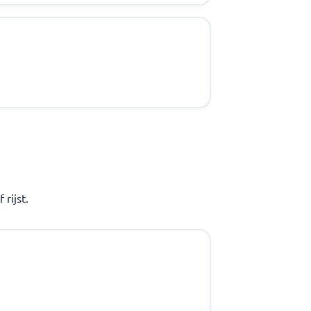
rijst.