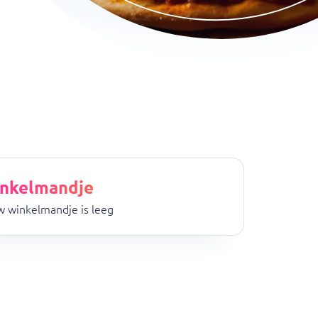
nkelmandje
 winkelmandje is leeg