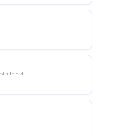
osterd brood.