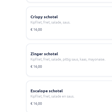
Crispy schotel
Kipfilet, friet, salade, saus.
€ 16,00
Zinger schotel
Kipfilet, friet, salade, pittig saus, kaas, mayonaise.
€ 16,00
Escalope schotel
Kipfilet, friet, salade en saus.
€ 16,00