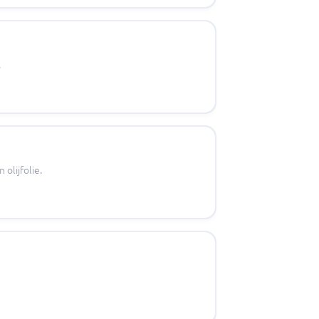
.
olijfolie.