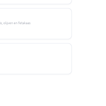
 olijven en fetakaas