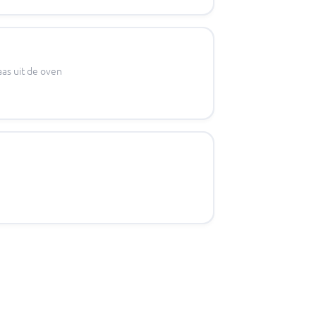
as uit de oven