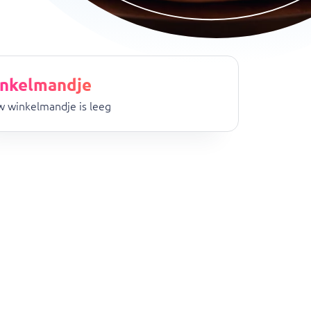
nkelmandje
 winkelmandje is leeg