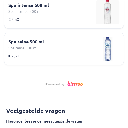
Spa intense 500 ml
Spa intense 500 ml
€ 2,50
Spa reine 500 ml
Spa reine 500 ml
€ 2,50
Powered by
Veelgestelde vragen
Hieronder lees je de meest gestelde vragen