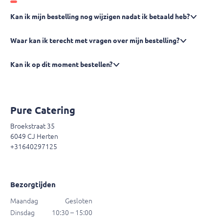
Kan ik mijn bestelling nog wijzigen nadat ik betaald heb?
Waar kan ik terecht met vragen over mijn bestelling?
Kan ik op dit moment bestellen?
Pure Catering
Broekstraat 35
6049 CJ Herten
+31640297125
Bezorgtijden
Maandag
Gesloten
Dinsdag
10:30 – 15:00