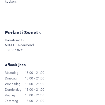
keuken.
Perlanti Sweets
Hamstraat 12
6041 HB Roermond
+31687369185
Afhaaltijden
Maandag
13:00 – 21:00
Dinsdag
13:00 – 21:00
Woensdag
13:00 – 21:00
Donderdag
13:00 – 21:00
Vrijdag
13:00 – 21:00
Zaterdag
13:00 – 21:00