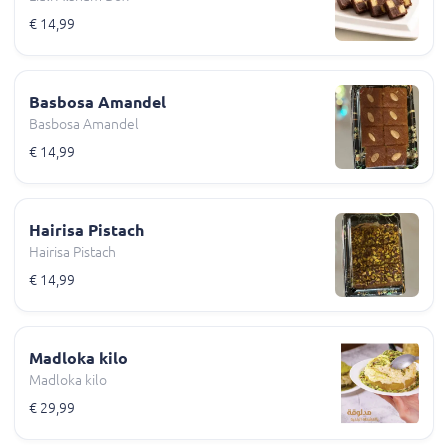
€ 14,99
Basbosa Amandel
Basbosa Amandel
€ 14,99
Hairisa Pistach
Hairisa Pistach
€ 14,99
Madloka kilo
Madloka kilo
€ 29,99