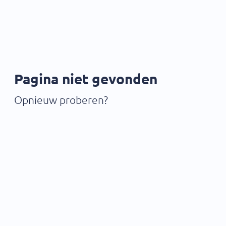
Pagina niet gevonden
Opnieuw proberen?