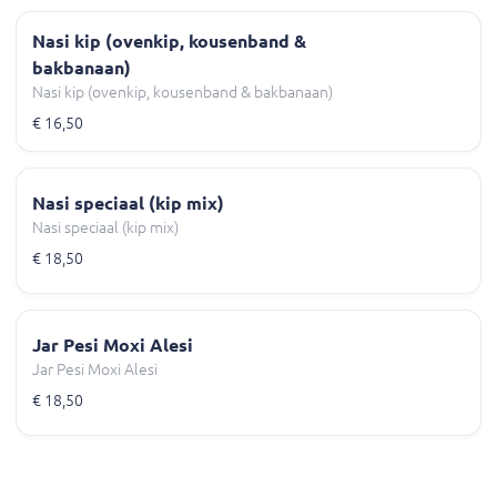
Nasi kip (ovenkip, kousenband &
bakbanaan)
Nasi kip (ovenkip, kousenband & bakbanaan)
€ 16,50
Nasi speciaal (kip mix)
Nasi speciaal (kip mix)
€ 18,50
Jar Pesi Moxi Alesi
Jar Pesi Moxi Alesi
€ 18,50