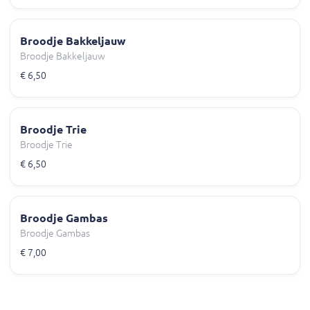
Broodje Bakkeljauw
Broodje Bakkeljauw
€ 6,50
Broodje Trie
Broodje Trie
€ 6,50
Broodje Gambas
Broodje Gambas
€ 7,00