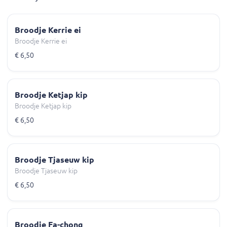
Broodje Kerrie ei
Broodje Kerrie ei
€ 6,50
Broodje Ketjap kip
Broodje Ketjap kip
€ 6,50
Broodje Tjaseuw kip
Broodje Tjaseuw kip
€ 6,50
Broodje Fa-chong