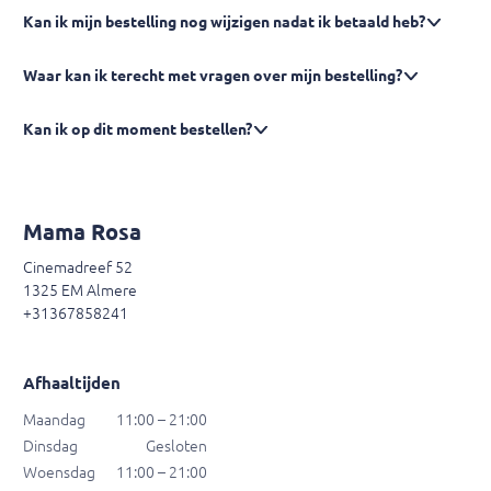
Kan ik mijn bestelling nog wijzigen nadat ik betaald heb?
Waar kan ik terecht met vragen over mijn bestelling?
Kan ik op dit moment bestellen?
Mama Rosa
Cinemadreef 52
1325 EM Almere
+31367858241
Afhaaltijden
Maandag
11:00 – 21:00
Dinsdag
Gesloten
Woensdag
11:00 – 21:00