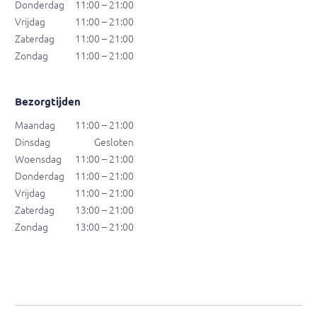
Donderdag
11:00 – 21:00
Vrijdag
11:00 – 21:00
Zaterdag
11:00 – 21:00
Zondag
11:00 – 21:00
Bezorgtijden
Maandag
11:00 – 21:00
Dinsdag
Gesloten
Woensdag
11:00 – 21:00
Donderdag
11:00 – 21:00
Vrijdag
11:00 – 21:00
Zaterdag
13:00 – 21:00
Zondag
13:00 – 21:00