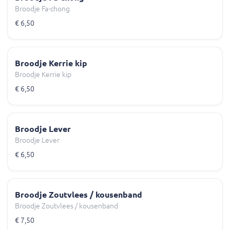
Broodje Fa-chong
€ 6,50
Broodje Kerrie kip
Broodje Kerrie kip
€ 6,50
Broodje Lever
Broodje Lever
€ 6,50
Broodje Zoutvlees / kousenband
Broodje Zoutvlees / kousenband
€ 7,50