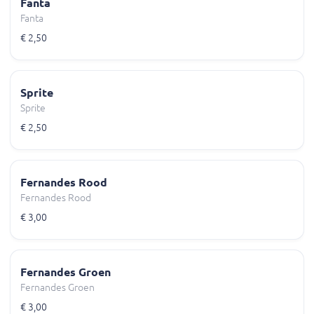
Fanta
Fanta
€ 2,50
Sprite
Sprite
€ 2,50
Fernandes Rood
Fernandes Rood
€ 3,00
Fernandes Groen
Fernandes Groen
€ 3,00