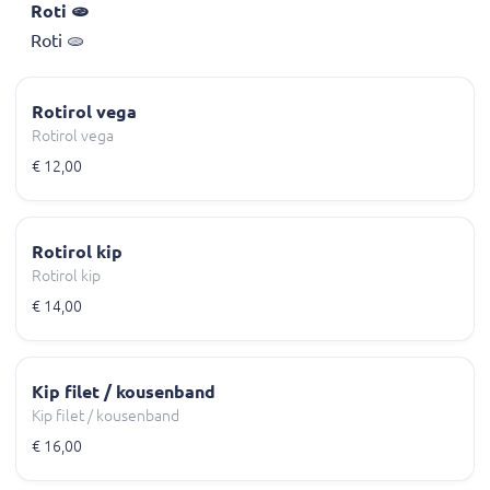
Roti 🫓
Roti 🫓
Rotirol vega
Rotirol vega
€ 12,00
Rotirol kip
Rotirol kip
€ 14,00
Kip filet / kousenband
Kip filet / kousenband
€ 16,00