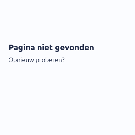
Pagina niet gevonden
Opnieuw proberen?