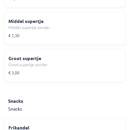
Middel supertje
Middel supertje zonder
€ 2,30
Groot supertje
Groot supertje zonder
€ 3,00
Snacks
Snacks
Frikandel