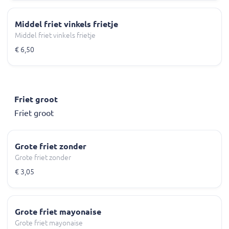
Middel friet vinkels frietje
Middel friet vinkels frietje
€ 6,50
Friet groot
Friet groot
Grote friet zonder
Grote friet zonder
€ 3,05
Grote friet mayonaise
Grote friet mayonaise