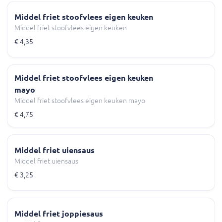
Middel friet stoofvlees eigen keuken
Middel friet stoofvlees eigen keuken
€ 4,35
Middel friet stoofvlees eigen keuken
mayo
Middel friet stoofvlees eigen keuken mayo
€ 4,75
Middel friet uiensaus
Middel friet uiensaus
€ 3,25
Middel friet joppiesaus