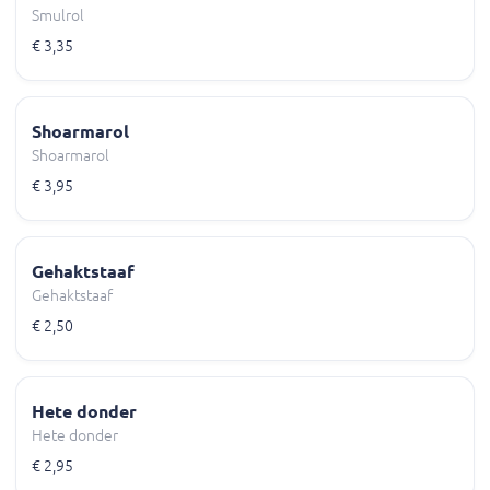
Smulrol
€ 3,35
Shoarmarol
Shoarmarol
€ 3,95
Gehaktstaaf
Gehaktstaaf
€ 2,50
Hete donder
Hete donder
€ 2,95