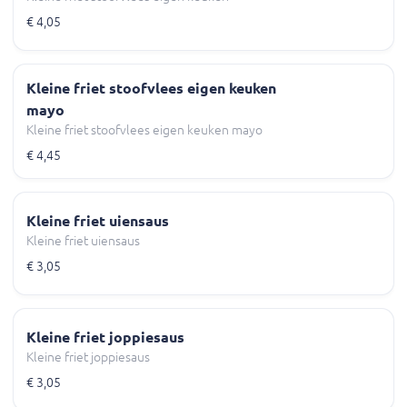
€ 4,05
Kleine friet stoofvlees eigen keuken
mayo
Kleine friet stoofvlees eigen keuken mayo
€ 4,45
Kleine friet uiensaus
Kleine friet uiensaus
€ 3,05
Kleine friet joppiesaus
Kleine friet joppiesaus
€ 3,05