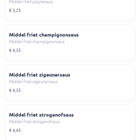
Middel friet joppiesaus
€ 3,25
Middel friet champignonsaus
Middel friet champignonsaus
€ 4,35
Middel friet zigeunersaus
Middel friet zigeunersaus
€ 4,35
Middel friet stroganofsaus
Middel friet stroganofsaus
€ 4,45