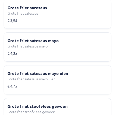
Grote friet satesaus
Grote friet satesaus
€ 3,95
Grote friet satesaus mayo
Grote friet satesaus mayo
€ 4,35
Grote friet satesaus mayo uien
Grote friet satesaus mayo uien
€ 4,75
Grote friet stoofvlees gewoon
Grote friet stoofvlees gewoon