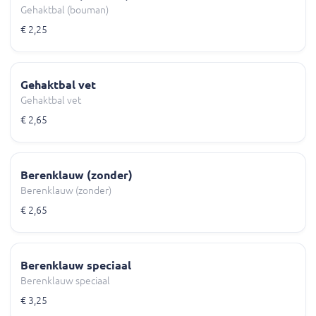
Gehaktbal (bouman)
€ 2,25
Gehaktbal vet
Gehaktbal vet
€ 2,65
Berenklauw (zonder)
Berenklauw (zonder)
€ 2,65
Berenklauw speciaal
Berenklauw speciaal
€ 3,25