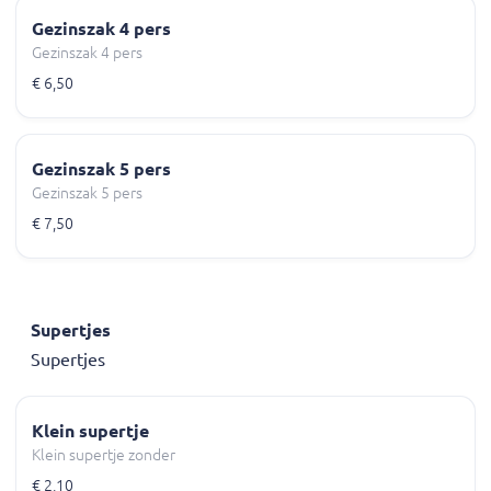
Gezinszak 4 pers
Gezinszak 4 pers
€ 6,50
Gezinszak 5 pers
Gezinszak 5 pers
€ 7,50
Supertjes
Supertjes
Klein supertje
Klein supertje zonder
€ 2,10