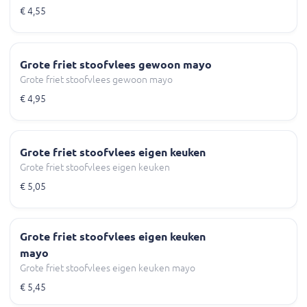
€ 4,55
Grote friet stoofvlees gewoon mayo
Grote friet stoofvlees gewoon mayo
€ 4,95
Grote friet stoofvlees eigen keuken
Grote friet stoofvlees eigen keuken
€ 5,05
Grote friet stoofvlees eigen keuken
mayo
Grote friet stoofvlees eigen keuken mayo
€ 5,45