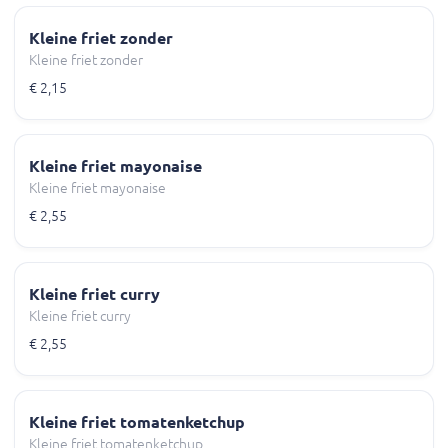
Kleine friet zonder
Kleine friet zonder
€ 2,15
Kleine friet mayonaise
Kleine friet mayonaise
€ 2,55
Kleine friet curry
Kleine friet curry
€ 2,55
Kleine friet tomatenketchup
Kleine friet tomatenketchup