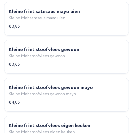
Kleine friet satesaus mayo uien
Kleine friet satesaus mayo uien
€ 3,85
Kleine friet stoofvlees gewoon
Kleine friet stoofvlees gewoon
€ 3,65
Kleine friet stoofvlees gewoon mayo
Kleine friet stoofvlees gewoon mayo
€ 4,05
Kleine friet stoofvlees eigen keuken
Kleine friet stoofvlees eigen keuken