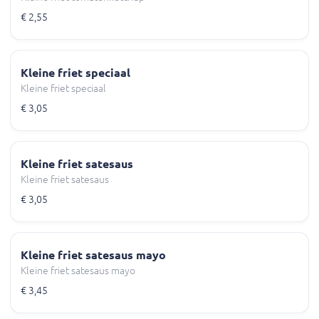
€ 2,55
Kleine friet speciaal
Kleine friet speciaal
€ 3,05
Kleine friet satesaus
Kleine friet satesaus
€ 3,05
Kleine friet satesaus mayo
Kleine friet satesaus mayo
€ 3,45