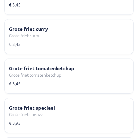
€ 3,45
Grote friet curry
Grote friet curry
€ 3,45
Grote friet tomatenketchup
Grote friet tomatenketchup
€ 3,45
Grote friet speciaal
Grote friet speciaal
€ 3,95