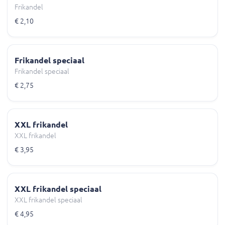
Frikandel
€ 2,10
Frikandel speciaal
Frikandel speciaal
€ 2,75
XXL frikandel
XXL frikandel
€ 3,95
XXL frikandel speciaal
XXL frikandel speciaal
€ 4,95