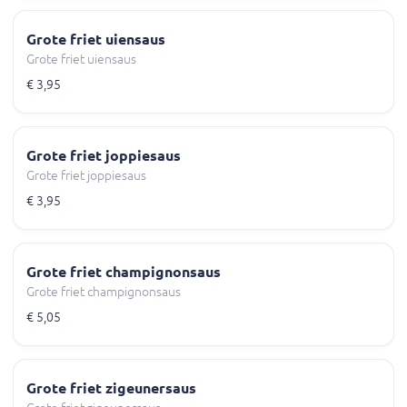
Grote friet uiensaus
Grote friet uiensaus
€ 3,95
Grote friet joppiesaus
Grote friet joppiesaus
€ 3,95
Grote friet champignonsaus
Grote friet champignonsaus
€ 5,05
Grote friet zigeunersaus