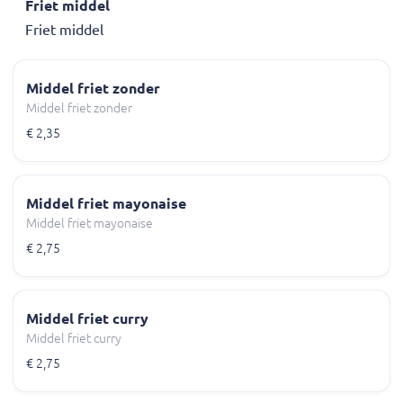
Friet middel
Friet middel
Middel friet zonder
Middel friet zonder
€ 2,35
Middel friet mayonaise
Middel friet mayonaise
€ 2,75
Middel friet curry
Middel friet curry
€ 2,75