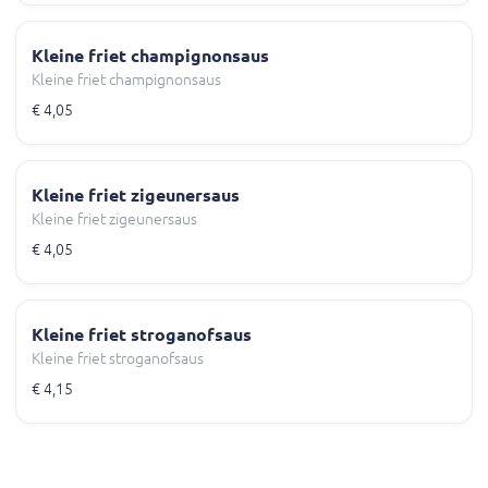
Kleine friet champignonsaus
Kleine friet champignonsaus
€ 4,05
Kleine friet zigeunersaus
Kleine friet zigeunersaus
€ 4,05
Kleine friet stroganofsaus
Kleine friet stroganofsaus
€ 4,15