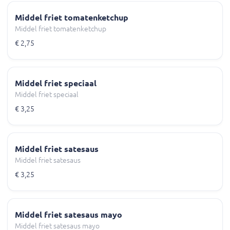
Middel friet tomatenketchup
Middel friet tomatenketchup
€ 2,75
Middel friet speciaal
Middel friet speciaal
€ 3,25
Middel friet satesaus
Middel friet satesaus
€ 3,25
Middel friet satesaus mayo
Middel friet satesaus mayo