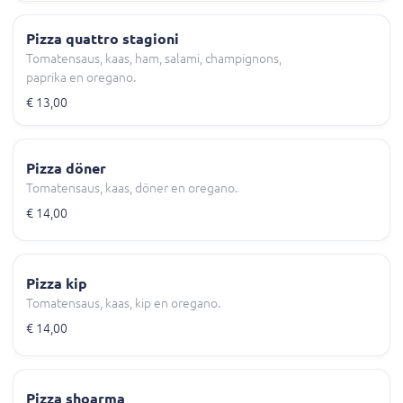
Pizza quattro stagioni
Tomatensaus, kaas, ham, salami, champignons,
paprika en oregano.
€ 13,00
Pizza döner
Tomatensaus, kaas, döner en oregano.
€ 14,00
Pizza kip
Tomatensaus, kaas, kip en oregano.
€ 14,00
Pizza shoarma