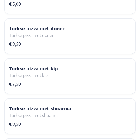
€ 5,00
Turkse pizza met döner
Turkse pizza met döner
€ 9,50
Turkse pizza met kip
Turkse pizza met kip
€ 7,50
Turkse pizza met shoarma
Turkse pizza met shoarma
€ 9,50