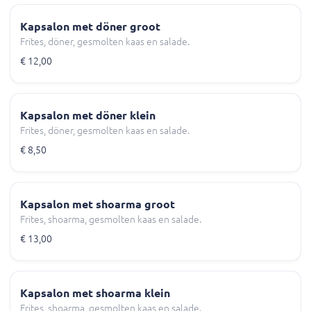
Kapsalon met döner groot
Frites, döner, gesmolten kaas en salade.
€ 12,00
Kapsalon met döner klein
Frites, döner, gesmolten kaas en salade.
€ 8,50
Kapsalon met shoarma groot
Frites, shoarma, gesmolten kaas en salade.
€ 13,00
Kapsalon met shoarma klein
Frites, shoarma, gesmolten kaas en salade.