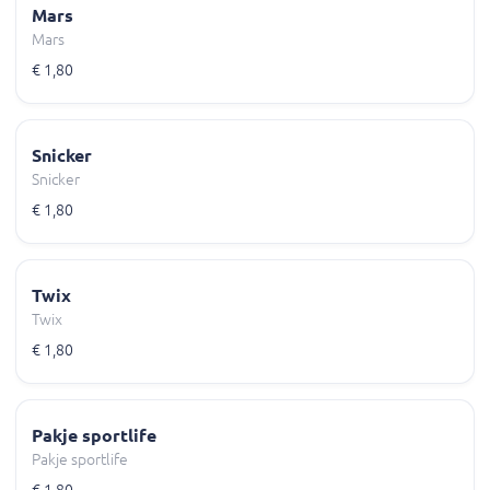
Mars
Mars
€ 1,80
Snicker
Snicker
€ 1,80
Twix
Twix
€ 1,80
Pakje sportlife
Pakje sportlife
€ 1,80