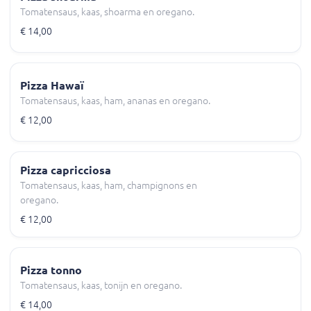
Tomatensaus, kaas, shoarma en oregano.
€ 14,00
Pizza Hawaï
Tomatensaus, kaas, ham, ananas en oregano.
€ 12,00
Pizza capricciosa
Tomatensaus, kaas, ham, champignons en
oregano.
€ 12,00
Pizza tonno
Tomatensaus, kaas, tonijn en oregano.
€ 14,00