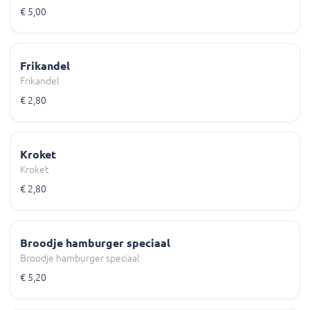
€ 5,00
Frikandel
Frikandel
€ 2,80
Kroket
Kroket
€ 2,80
Broodje hamburger speciaal
Broodje hamburger speciaal
€ 5,20