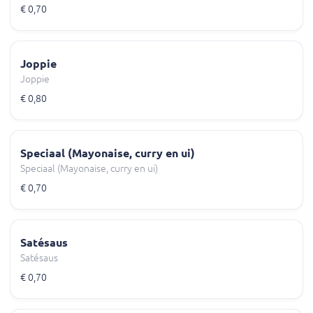
€ 0,70
Joppie
Joppie
€ 0,80
Speciaal (Mayonaise, curry en ui)
Speciaal (Mayonaise, curry en ui)
€ 0,70
Satésaus
Satésaus
€ 0,70