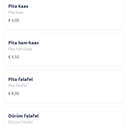
Pita kaas
Pita kaas
€ 4,00
Pita ham-kaas
Pita ham-kaas
€ 4,50
Pita falafel
Pita falafel
€ 8,00
Dürüm falafel
Dürüm falafel