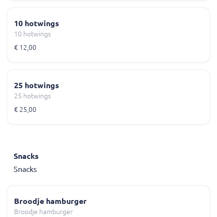
10 hotwings
10 hotwings
€ 12,00
25 hotwings
25 hotwings
€ 25,00
Snacks
Snacks
Broodje hamburger
Broodje hamburger