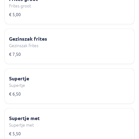
Frites groot
€ 5,00
Gezinszak frites
Gezinszak frites
€ 7,50
Supertje
Supertje
€ 6,50
Supertje met
Supertje met
€ 5,50