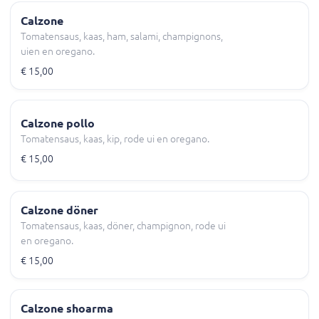
Calzone
Tomatensaus, kaas, ham, salami, champignons,
uien en oregano.
€ 15,00
Calzone pollo
Tomatensaus, kaas, kip, rode ui en oregano.
€ 15,00
Calzone döner
Tomatensaus, kaas, döner, champignon, rode ui
en oregano.
€ 15,00
Calzone shoarma