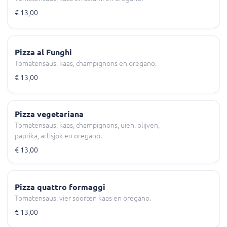
€ 13,00
Pizza al Funghi
Tomatensaus, kaas, champignons en oregano.
€ 13,00
Pizza vegetariana
Tomatensaus, kaas, champignons, uien, olijven,
paprika, artisjok en oregano.
€ 13,00
Pizza quattro formaggi
Tomatensaus, vier soorten kaas en oregano.
€ 13,00