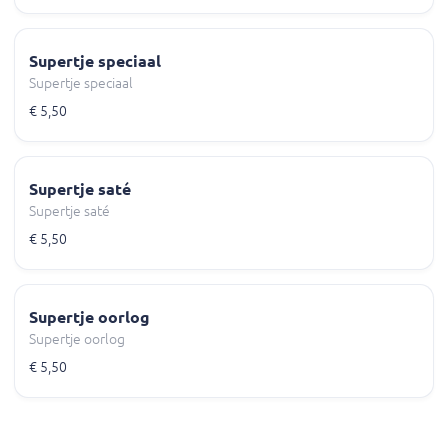
Supertje speciaal
Supertje speciaal
€ 5,50
Supertje saté
Supertje saté
€ 5,50
Supertje oorlog
Supertje oorlog
€ 5,50