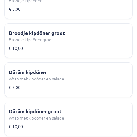
Broodje kipdöner
€ 8,00
Broodje kipdöner groot
Broodje kipdöner groot
€ 10,00
Dürüm kipdöner
Wrap met kipdöner en salade.
€ 8,00
Dürüm kipdöner groot
Wrap met kipdöner en salade.
€ 10,00