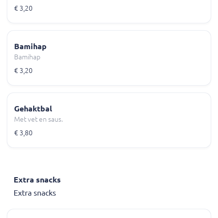
€ 3,20
Bamihap
Bamihap
€ 3,20
Gehaktbal
Met vet en saus.
€ 3,80
Extra snacks
Extra snacks