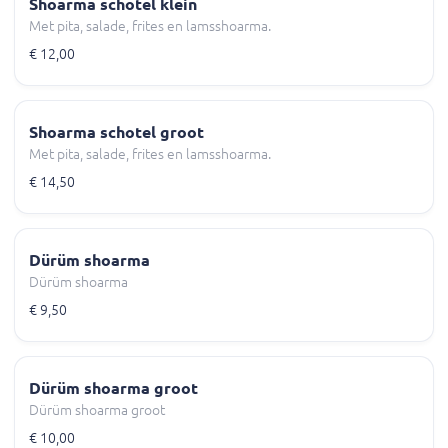
Shoarma schotel klein
Met pita, salade, frites en lamsshoarma.
€ 12,00
Shoarma schotel groot
Met pita, salade, frites en lamsshoarma.
€ 14,50
Dürüm shoarma
Dürüm shoarma
€ 9,50
Dürüm shoarma groot
Dürüm shoarma groot
€ 10,00