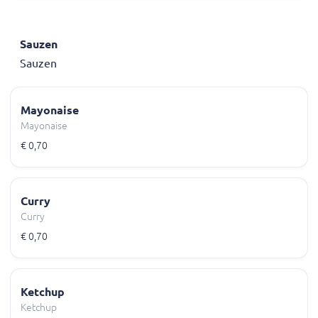
Sauzen
Sauzen
Mayonaise
Mayonaise
€ 0,70
Curry
Curry
€ 0,70
Ketchup
Ketchup