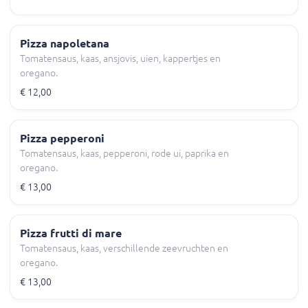
Pizza napoletana
Tomatensaus, kaas, ansjovis, uien, kappertjes en
oregano.
€ 12,00
Pizza pepperoni
Tomatensaus, kaas, pepperoni, rode ui, paprika en
oregano.
€ 13,00
Pizza frutti di mare
Tomatensaus, kaas, verschillende zeevruchten en
oregano.
€ 13,00