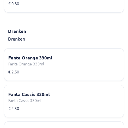
€ 0,80
Dranken
Dranken
Fanta Orange 330ml
Fanta Orange 330ml
€ 2,50
Fanta Cassis 330ml
Fanta Cassis 330ml
€ 2,50