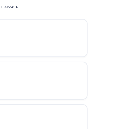
r tussen.