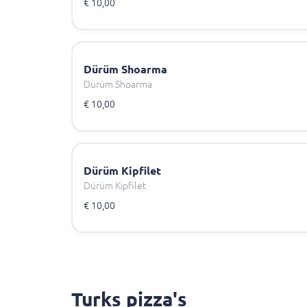
€ 10,00
Dürüm Shoarma
Dürüm Shoarma
€ 10,00
Dürüm Kipfilet
Dürüm Kipfilet
€ 10,00
Turks pizza's