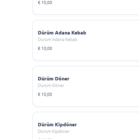
€ 10,00
Dürüm Adana Kebab
Dürüm Adana Kebab
€ 10,00
Dürüm Döner
Dürüm Döner
€ 10,00
Dürüm Kipdöner
Dürüm Kipdöner