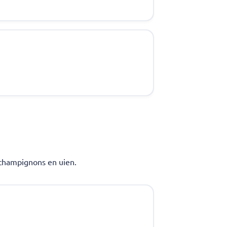
 champignons en uien.