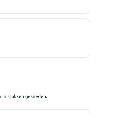
n in stukken gesneden.