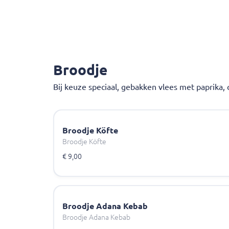
Broodje
Bij keuze speciaal, gebakken vlees met paprika,
Broodje Köfte
Broodje Köfte
€ 9,00
Broodje Adana Kebab
Broodje Adana Kebab