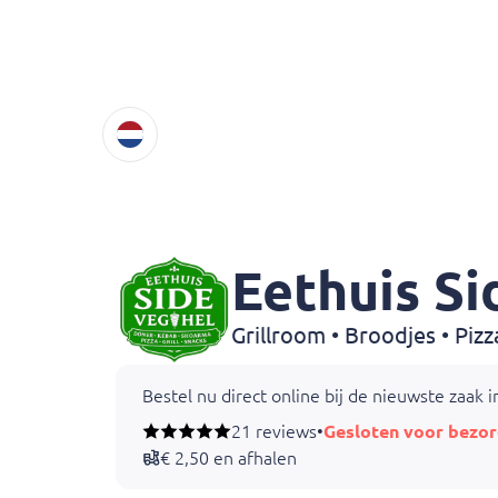
Eethuis Si
Bestel nu direct online bij de nieuwste zaak 
21 reviews
•
Gesloten voor bezor
€ 2,50 en afhalen