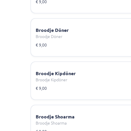
€ 9,00
Broodje Döner
Broodje Döner
€ 9,00
Broodje Kipdöner
Broodje Kipdöner
€ 9,00
Broodje Shoarma
Broodje Shoarma