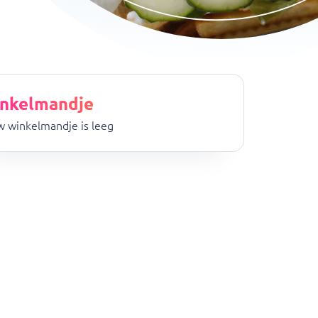
nkelmandje
 winkelmandje is leeg