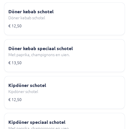
Döner kebab schotel
Döner kebab schotel
€ 12,50
Döner kebab speciaal schotel
Met paprika, champignons en uien.
€ 13,50
Kipdöner schotel
Kipdöner schotel
€ 12,50
Kipdöner speciaal schotel
Met paprika, champignons en uien.