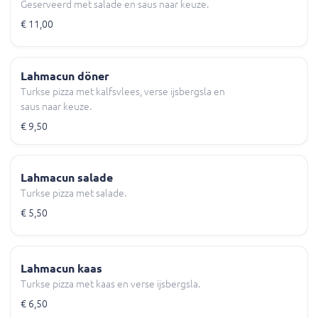
Geserveerd met salade en saus naar keuze.
€ 11,00
Lahmacun döner
Turkse pizza met kalfsvlees, verse ijsbergsla en
saus naar keuze.
€ 9,50
Lahmacun salade
Turkse pizza met salade.
€ 5,50
Lahmacun kaas
Turkse pizza met kaas en verse ijsbergsla.
€ 6,50