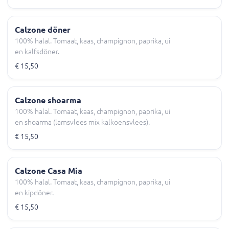
Calzone döner
100% halal. Tomaat, kaas, champignon, paprika, ui
en kalfsdöner.
€ 15,50
Calzone shoarma
100% halal. Tomaat, kaas, champignon, paprika, ui
en shoarma (lamsvlees mix kalkoensvlees).
€ 15,50
Calzone Casa Mia
100% halal. Tomaat, kaas, champignon, paprika, ui
en kipdöner.
€ 15,50