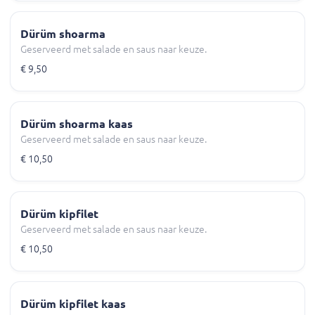
Dürüm shoarma
Geserveerd met salade en saus naar keuze.
€ 9,50
Dürüm shoarma kaas
Geserveerd met salade en saus naar keuze.
€ 10,50
Dürüm kipfilet
Geserveerd met salade en saus naar keuze.
€ 10,50
Dürüm kipfilet kaas