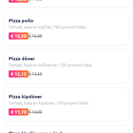
Pizza pollo
Tomaat, kaas en kipfilet, 100 procent halal.
€ 13,50
€ 15,00
Pizza döner
Tomaat, kaas en kalfsdöner, 100 procent halal.
€ 12,15
€ 13,50
Pizza kipdöner
Tomaat, kaas en kipdöner, 100 procent halal.
€ 11,70
€ 13,00