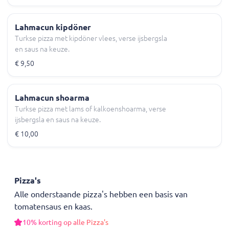
Lahmacun kipdöner
Turkse pizza met kipdöner vlees, verse ijsbergsla
en saus na keuze.
€ 9,50
Lahmacun shoarma
Turkse pizza met lams of kalkoenshoarma, verse
ijsbergsla en saus na keuze.
€ 10,00
Pizza's
Alle onderstaande pizza's hebben een basis van
tomatensaus en kaas.
10% korting op alle Pizza's