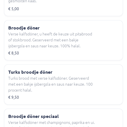
gesmolten kaas.
€ 5,00
Broodje döner
Verse kalfsdöner, u heeft de keuze uit pitabrood
of stokbrood. Geserveerd met een bakje
ijsbergsla en saus naar keuze. 100% halal.
€ 8,50
Turks broodje döner
Turks brood met verse kalfsdöner. Geserveerd
met een bakje ijsbergsla en saus naar keuze. 100
procent halal.
€ 9,50
Broodje döner speciaal
Verse kalfsdöner met champignons, paprika en ui.