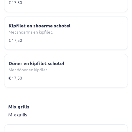
€ 17,50
Kipfilet en shoarma schotel
Met shoarma en kipfilet.
€ 17,50
Döner en kipfilet schotel
Met döner en kipfilet.
€ 17,50
Mix grills
Mix grills