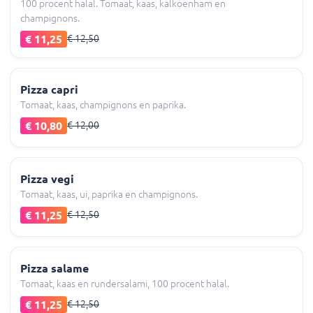
100 procent halal. Tomaat, kaas, kalkoenham en
champignons.
€ 11,25
€ 12,50
Pizza capri
Tomaat, kaas, champignons en paprika.
€ 10,80
€ 12,00
Pizza vegi
Tomaat, kaas, ui, paprika en champignons.
€ 11,25
€ 12,50
Pizza salame
Tomaat, kaas en rundersalami, 100 procent halal.
€ 11,25
€ 12,50