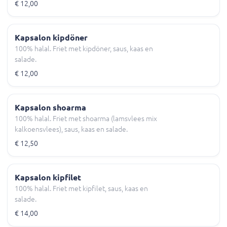
€ 12,00
Kapsalon kipdöner
100% halal. Friet met kipdöner, saus, kaas en
salade.
€ 12,00
Kapsalon shoarma
100% halal. Friet met shoarma (lamsvlees mix
kalkoensvlees), saus, kaas en salade.
€ 12,50
Kapsalon kipfilet
100% halal. Friet met kipfilet, saus, kaas en
salade.
€ 14,00