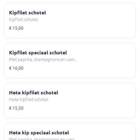
Kipfilet schotel
Kipfilet schotel
€ 15,00
Kipfilet speciaal schotel
Met paprika, champignons en uien.
€ 16,00
Hete kipfilet schotel
Hete kipfilet schotel
€ 15,50
Hete kip speciaal schotel
Met paprika, champignons en uien.