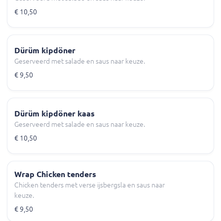
€ 10,50
Dürüm kipdöner
Geserveerd met salade en saus naar keuze.
€ 9,50
Dürüm kipdöner kaas
Geserveerd met salade en saus naar keuze.
€ 10,50
Wrap Chicken tenders
Chicken tenders met verse ijsbergsla en saus naar
keuze.
€ 9,50