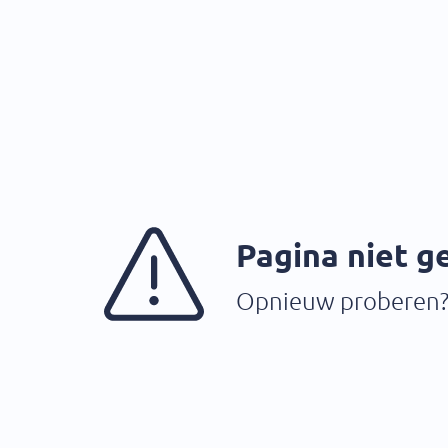
Pagina niet 
Opnieuw proberen