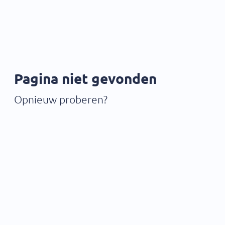
Pagina niet gevonden
Opnieuw proberen?