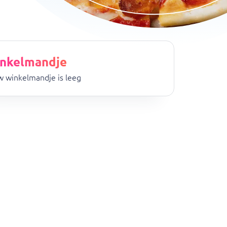
nkelmandje
 winkelmandje is leeg