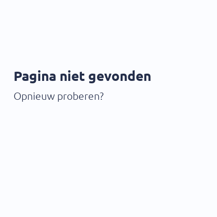
Pagina niet gevonden
Opnieuw proberen?