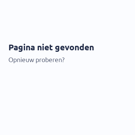
Pagina niet gevonden
Opnieuw proberen?