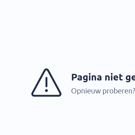
Pagina niet 
Opnieuw proberen