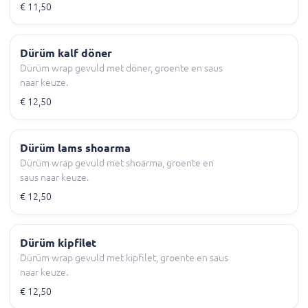
€ 11,50
Dürüm kalf döner
Dürüm wrap gevuld met döner, groente en saus
naar keuze.
€ 12,50
Dürüm lams shoarma
Dürüm wrap gevuld met shoarma, groente en
saus naar keuze.
€ 12,50
Dürüm kipfilet
Dürüm wrap gevuld met kipfilet, groente en saus
naar keuze.
€ 12,50