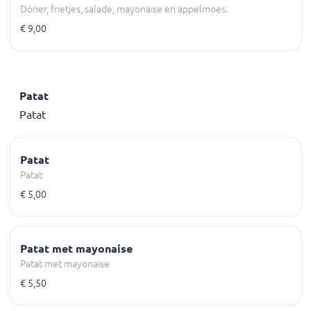
Döner, frietjes, salade, mayonaise en appelmoes.
€ 9,00
Patat
Patat
Patat
Patat
€ 5,00
Patat met mayonaise
Patat met mayonaise
€ 5,50