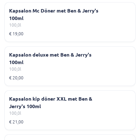
Kapsalon Mc Döner met Ben & Jerry's
100ml
100,0l
€ 19,00
Kapsalon deluxe met Ben & Jerry's
100ml
100,0l
€ 20,00
Kapsalon kip döner XXL met Ben &
Jerry's 100ml
100,0l
€ 21,00