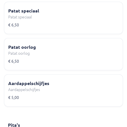
Patat speciaal
Patat speciaal
€ 6,50
Patat oorlog
Patat oorlog
€ 6,50
Aardappelschijfjes
Aardappelschijfjes
€ 5,00
Pita's