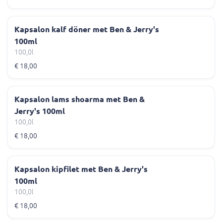
Kapsalon kalf döner met Ben & Jerry's
100ml
100,0l
€ 18,00
Kapsalon lams shoarma met Ben &
Jerry's 100ml
100,0l
€ 18,00
Kapsalon kipfilet met Ben & Jerry's
100ml
100,0l
€ 18,00