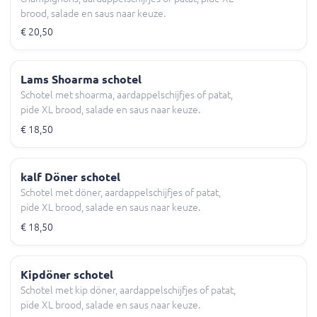
brood, salade en saus naar keuze.
€ 20,50
Lams Shoarma schotel
Schotel met shoarma, aardappelschijfjes of patat,
pide XL brood, salade en saus naar keuze.
€ 18,50
kalf Döner schotel
Schotel met döner, aardappelschijfjes of patat,
pide XL brood, salade en saus naar keuze.
€ 18,50
Kipdöner schotel
Schotel met kip döner, aardappelschijfjes of patat,
pide XL brood, salade en saus naar keuze.