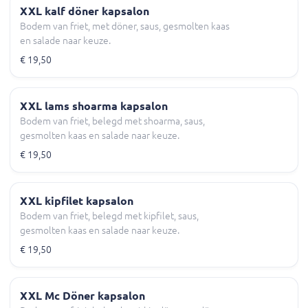
XXL kalf döner kapsalon
Bodem van friet, met döner, saus, gesmolten kaas
en salade naar keuze.
€ 19,50
XXL lams shoarma kapsalon
Bodem van friet, belegd met shoarma, saus,
gesmolten kaas en salade naar keuze.
€ 19,50
XXL kipfilet kapsalon
Bodem van friet, belegd met kipfilet, saus,
gesmolten kaas en salade naar keuze.
€ 19,50
XXL Mc Döner kapsalon