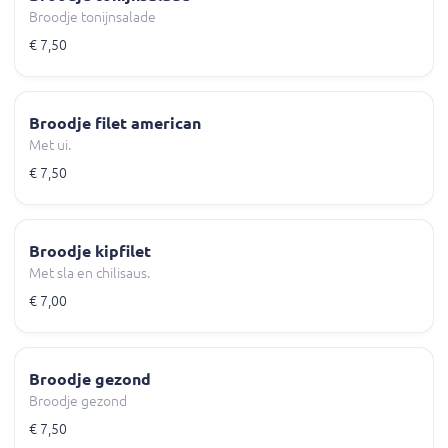
Broodje tonijnsalade
€ 7,50
Broodje filet american
Met ui.
€ 7,50
Broodje kipfilet
Met sla en chilisaus.
€ 7,00
Broodje gezond
Broodje gezond
€ 7,50