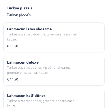
Turkse pizza's
Turkse pizza's
Lahmacun lams shoarma
Turkse pizza met shoarma, groente en saus naar
keuze.
€ 13,50
Lahmacun deluxe
Turkse pizza met döner, kip döner, shoarma,
groente en saus naar keuze.
€ 14,50
Lahmacun kalf döner
Turkse pizza met döner, groente en saus naar
keuze.