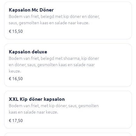
Kapsalon Mc Döner
Bodem van friet, belegd met kip döner en döner,
saus, gesmolten kaas en salade naar keuze.
€ 15,50
Kapsalon deluxe
Bodem van friet, belegd met shoarma, kip döner
en döner, saus, gesmolten kaas en salade naar
keuze.
€ 16,50
XXL Kip döner kapsalon
Bodem van friet, met kip döner, saus, gesmolten
kaas en salade naar keuze.
€ 17,50