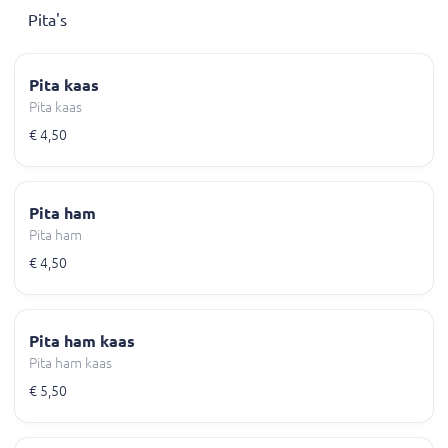
Pita's
Pita kaas
Pita kaas
€ 4,50
Pita ham
Pita ham
€ 4,50
Pita ham kaas
Pita ham kaas
€ 5,50