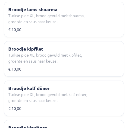
Broodje lams shoarma
Turkse pide XL, brood gevuld met shoarma,
groente en saus naar keuze.
€ 10,00
Broodje kipfilet
Turkse pide XL, brood gevuld met kipfilet,
groente en saus naar keuze.
€ 10,00
Broodje kalf döner
Turkse pide XL, brood gevuld met kalf döner,
groente en saus naar keuze.
€ 10,00
Broodje kipdöner