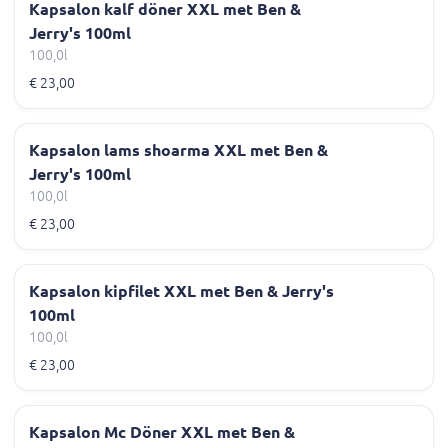
Kapsalon kalf döner XXL met Ben &
Jerry's 100ml
100,0l
€ 23,00
Kapsalon lams shoarma XXL met Ben &
Jerry's 100ml
100,0l
€ 23,00
Kapsalon kipfilet XXL met Ben & Jerry's
100ml
100,0l
€ 23,00
Kapsalon Mc Döner XXL met Ben &