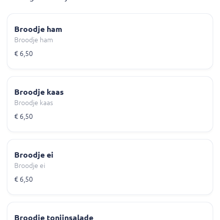
Broodje ham
Broodje ham
€ 6,50
Broodje kaas
Broodje kaas
€ 6,50
Broodje ei
Broodje ei
€ 6,50
Broodje tonijnsalade