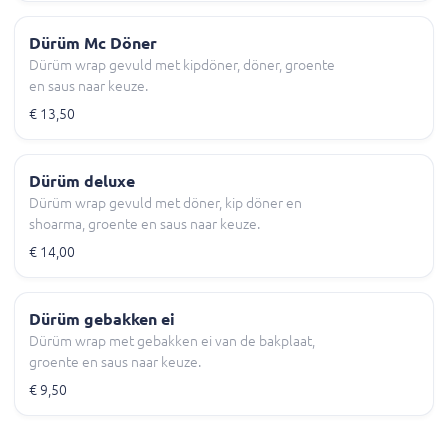
Dürüm Mc Döner
Dürüm wrap gevuld met kipdöner, döner, groente
en saus naar keuze.
€ 13,50
Dürüm deluxe
Dürüm wrap gevuld met döner, kip döner en
shoarma, groente en saus naar keuze.
€ 14,00
Dürüm gebakken ei
Dürüm wrap met gebakken ei van de bakplaat,
groente en saus naar keuze.
€ 9,50