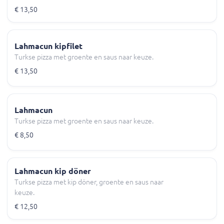
€ 13,50
Lahmacun kipfilet
Turkse pizza met groente en saus naar keuze.
€ 13,50
Lahmacun
Turkse pizza met groente en saus naar keuze.
€ 8,50
Lahmacun kip döner
Turkse pizza met kip döner, groente en saus naar
keuze.
€ 12,50