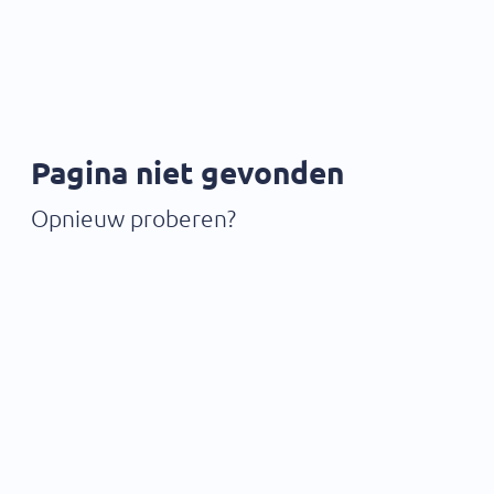
Pagina niet gevonden
Opnieuw proberen?