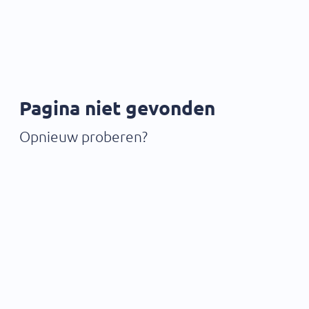
Pagina niet gevonden
Opnieuw proberen?