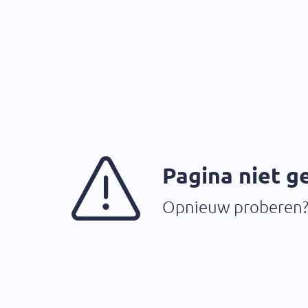
Pagina niet 
Opnieuw proberen