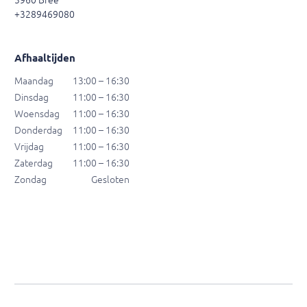
+3289469080
Afhaaltijden
Maandag
13:00 – 16:30
Dinsdag
11:00 – 16:30
Woensdag
11:00 – 16:30
Donderdag
11:00 – 16:30
Vrijdag
11:00 – 16:30
Zaterdag
11:00 – 16:30
Zondag
Gesloten