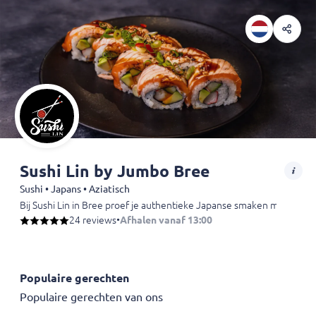
Sushi Lin by Jumbo Bree
Sushi • Japans • Aziatisch
Bij Sushi Lin in Bree proef je authentieke Japanse smaken met zor
24 reviews
•
Afhalen vanaf 13:00
Populaire gerechten
Populaire gerechten van ons