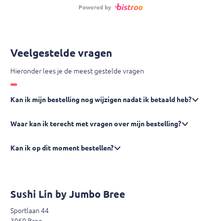
Powered by
Veelgestelde vragen
Hieronder lees je de meest gestelde vragen
Kan ik mijn bestelling nog wijzigen nadat ik betaald heb?
Waar kan ik terecht met vragen over mijn bestelling?
Kan ik op dit moment bestellen?
Sushi Lin by Jumbo Bree
Sportlaan 44
3960 Bree