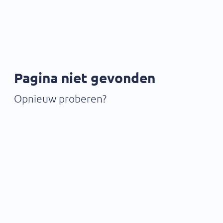
Pagina niet gevonden
Opnieuw proberen?