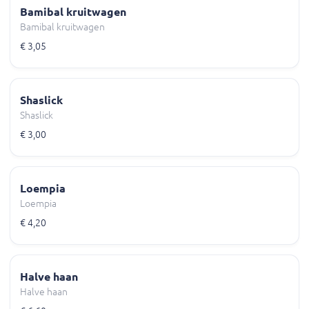
Bamibal kruitwagen
Bamibal kruitwagen
€ 3,05
Shaslick
Shaslick
€ 3,00
Loempia
Loempia
€ 4,20
Halve haan
Halve haan