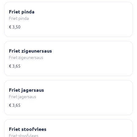
Friet pinda
Friet pinda
€ 3,50
Friet zigeunersaus
Friet zigeunersaus
€ 3,65
Friet jagersaus
Friet jagersaus
€ 3,65
Friet stoofvlees
Friet stoofvlees