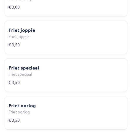
€ 3,00
Friet joppie
Friet joppie
€ 3,50
Friet speciaal
Friet speciaal
€ 3,50
Friet oorlog
Friet oorlog
€ 3,50