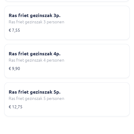
Ras friet gezinszak 3p.
Ras friet gezinszak 3 personen
€ 7,55
Ras friet gezinszak 4p.
Ras friet gezinszak 4 personen
€ 9,90
Ras friet gezinszak 5p.
Ras friet gezinszak 5 personen
€ 12,75