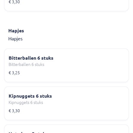
€ 3,30
Hapjes
Hapjes
Bitterballen 6 stuks
Bitterballen 6 stuks
€ 3,25
Kipnuggets 6 stuks
Kipnuggets 6 stuks
€ 3,30