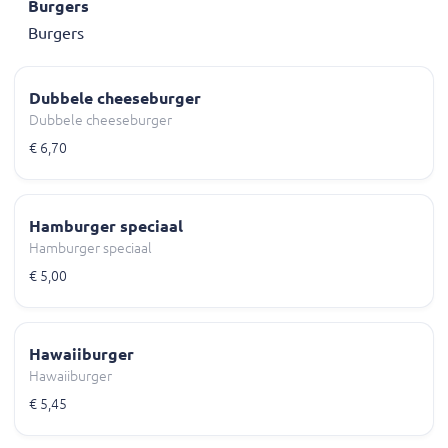
Burgers
Burgers
Dubbele cheeseburger
Dubbele cheeseburger
€ 6,70
Hamburger speciaal
Hamburger speciaal
€ 5,00
Hawaiiburger
Hawaiiburger
€ 5,45