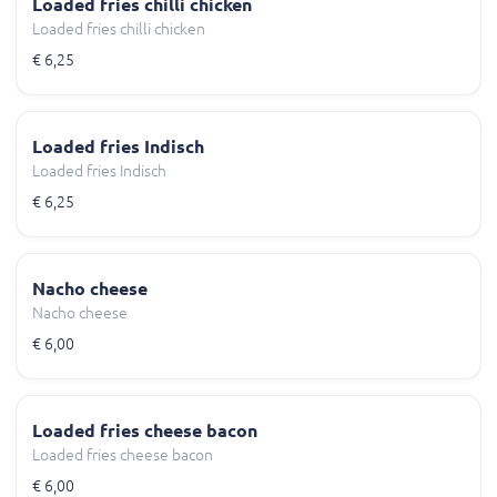
Loaded fries chilli chicken
Loaded fries chilli chicken
€ 6,25
Loaded fries Indisch
Loaded fries Indisch
€ 6,25
Nacho cheese
Nacho cheese
€ 6,00
Loaded fries cheese bacon
Loaded fries cheese bacon
€ 6,00