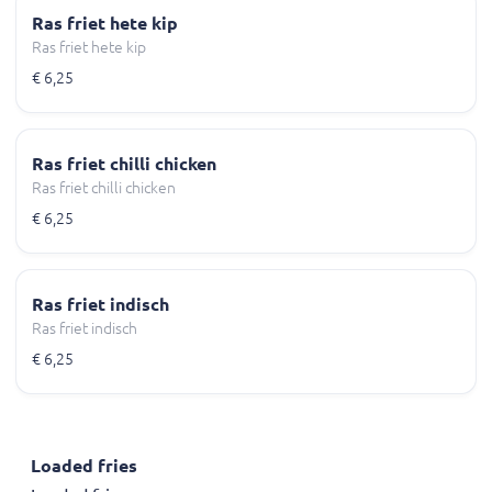
Ras friet hete kip
Ras friet hete kip
€ 6,25
Ras friet chilli chicken
Ras friet chilli chicken
€ 6,25
Ras friet indisch
Ras friet indisch
€ 6,25
Loaded fries