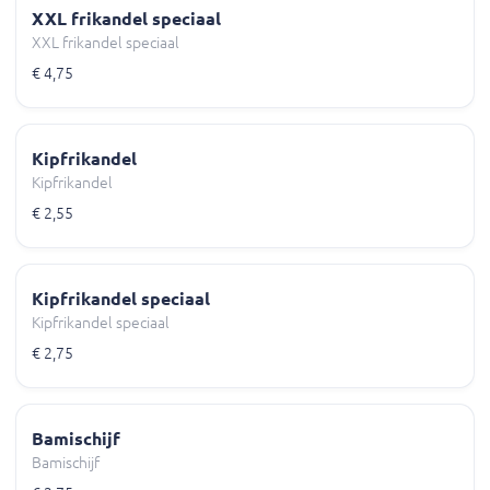
XXL frikandel speciaal
XXL frikandel speciaal
€ 4,75
Kipfrikandel
Kipfrikandel
€ 2,55
Kipfrikandel speciaal
Kipfrikandel speciaal
€ 2,75
Bamischijf
Bamischijf