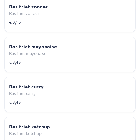
Ras friet zonder
Ras friet zonder
€ 3,15
Ras friet mayonaise
Ras friet mayonaise
€ 3,45
Ras friet curry
Ras friet curry
€ 3,45
Ras friet ketchup
Ras friet ketchup