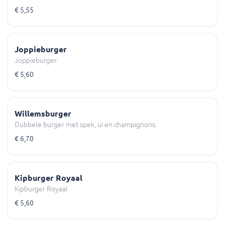
€ 5,55
Joppieburger
Joppieburger
€ 5,60
Willemsburger
Dubbele burger met spek, ui en champignons.
€ 6,70
Kipburger Royaal
Kipburger Royaal
€ 5,60