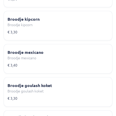
Broodje kipcorn
Broodje kipcorn
€ 3,30
Broodje mexicano
Broodje mexicano
€ 3,40
Broodje goulash koket
Broodje goulash koket
€ 3,30