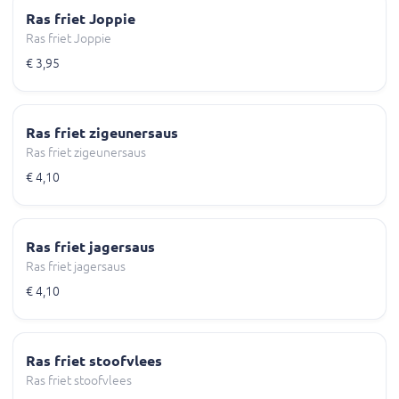
Ras friet Joppie
Ras friet Joppie
€ 3,95
Ras friet zigeunersaus
Ras friet zigeunersaus
€ 4,10
Ras friet jagersaus
Ras friet jagersaus
€ 4,10
Ras friet stoofvlees
Ras friet stoofvlees