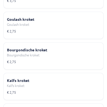
€ 3,75
Goulash kroket
Goulash kroket
€ 2,75
Bourgondische kroket
Bourgondische kroket
€ 2,75
Kalfs kroket
Kalfs kroket
€ 2,75