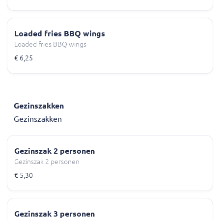
Loaded fries BBQ wings
Loaded fries BBQ wings
€ 6,25
Gezinszakken
Gezinszakken
Gezinszak 2 personen
Gezinszak 2 personen
€ 5,30
Gezinszak 3 personen