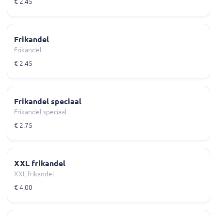
€ 2,45
Frikandel
Frikandel
€ 2,45
Frikandel speciaal
Frikandel speciaal
€ 2,75
XXL frikandel
XXL frikandel
€ 4,00