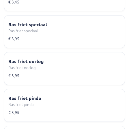
€ 3,45
Ras friet speciaal
Ras friet speciaal
€ 3,95
Ras friet oorlog
Ras friet oorlog
€ 3,95
Ras friet pinda
Ras friet pinda
€ 3,95