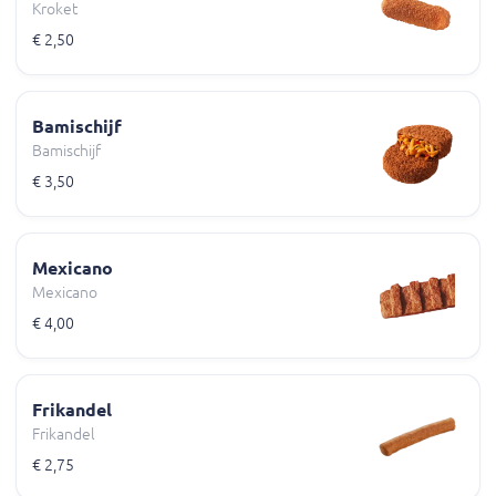
Kroket
€ 2,50
Bamischijf
Bamischijf
€ 3,50
Mexicano
Mexicano
€ 4,00
Frikandel
Frikandel
€ 2,75