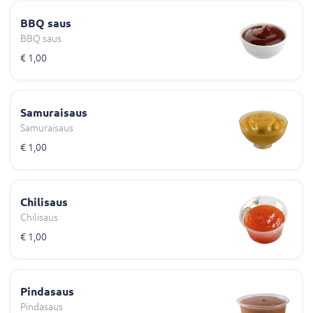
BBQ saus
BBQ saus
€ 1,00
Samuraisaus
Samuraisaus
€ 1,00
Chilisaus
Chilisaus
€ 1,00
Pindasaus
Pindasaus