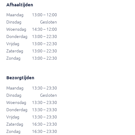
Afhaaltijden
Maandag
13:00 – 12:00
Dinsdag
Gesloten
Woensdag
14:30 – 12:00
Donderdag
13:00 – 22:30
Vrijdag
13:00 – 22:30
Zaterdag
13:00 – 22:30
Zondag
13:00 – 22:30
Bezorgtijden
Maandag
13:30 – 23:30
Dinsdag
Gesloten
Woensdag
13:30 – 23:30
Donderdag
13:30 – 23:30
Vrijdag
13:30 – 23:30
Zaterdag
16:30 – 23:30
Zondag
16:30 – 23:30