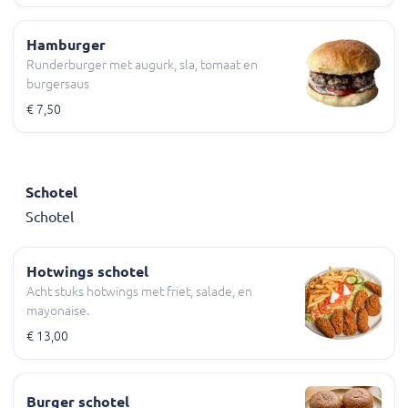
Hamburger
Runderburger met augurk, sla, tomaat en
burgersaus
€ 7,50
Schotel
Schotel
Hotwings schotel
Acht stuks hotwings met friet, salade, en
mayonaise.
€ 13,00
Burger schotel