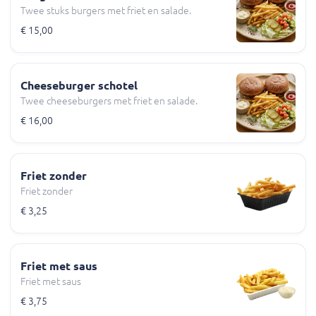
Twee stuks burgers met friet en salade.
€ 15,00
Cheeseburger schotel
Twee cheeseburgers met friet en salade.
€ 16,00
Friet zonder
Friet zonder
€ 3,25
Friet met saus
Friet met saus
€ 3,75