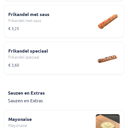
Frikandel met saus
Frikandel met saus
€ 3,25
Frikandel speciaal
Frikandel speciaal
€ 3,60
Sauzen en Extras
Sauzen en Extras
Mayonaise
Mayonaise