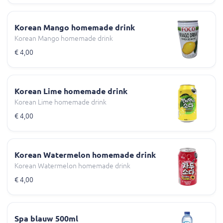
Korean Mango homemade drink
Korean Mango homemade drink
€ 4,00
Korean Lime homemade drink
Korean Lime homemade drink
€ 4,00
Korean Watermelon homemade drink
Korean Watermelon homemade drink
€ 4,00
Spa blauw 500ml