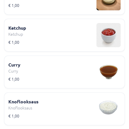
€ 1,00
Ketchup
Ketchup
€ 1,00
Curry
Curry
€ 1,00
Knoflooksaus
Knoflooksaus
€ 1,00