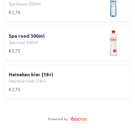
Spa blauw 500ml
€ 2,70
Spa rood 500ml
Spa rood 500ml
€ 2,75
Heineken bier (18+)
Heineken bier (18+)
€ 2,75
Powered by