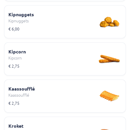
Kipnuggets
Kipnuggets
€ 6,00
Kipcorn
Kipcorn
€ 2,75
Kaassoufflé
Kaassoufflé
€ 2,75
Kroket