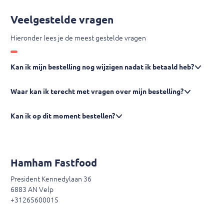
Veelgestelde vragen
Hieronder lees je de meest gestelde vragen
Kan ik mijn bestelling nog wijzigen nadat ik betaald heb?
Waar kan ik terecht met vragen over mijn bestelling?
Kan ik op dit moment bestellen?
Hamham Fastfood
President Kennedylaan 36
6883 AN Velp
+31265600015