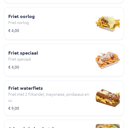
Friet oorlog
Friet oorlog
€ 4,00
Friet speciaal
Friet speciaal
€ 4,00
Friet waterfiets
Friet met 2 frikandel, mayonaise, pindasaus en
ui.
€ 9,00