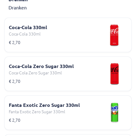
Dranken
Coca-Cola 330ml
Coca-Cola 330ml
€ 2,70
Coca-Cola Zero Sugar 330ml
Coca-Cola Zero Sugar 330ml
€ 2,70
Fanta Exotic Zero Sugar 330ml
Fanta Exotic Zero Sugar 330ml
€ 2,70