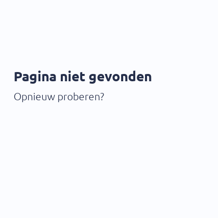
Pagina niet gevonden
Opnieuw proberen?