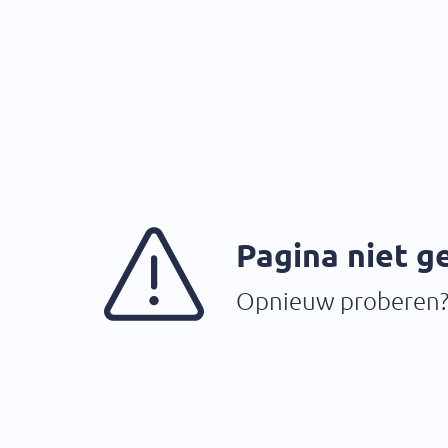
Pagina niet 
Opnieuw proberen