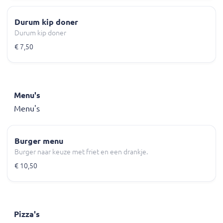
Durum kip doner
Durum kip doner
€ 7,50
Menu's
Menu's
Burger menu
Burger naar keuze met friet en een drankje.
€ 10,50
Pizza's