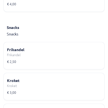
€ 4,00
Snacks
Snacks
Frikandel
Frikandel
€ 2,50
Kroket
Kroket
€ 3,00