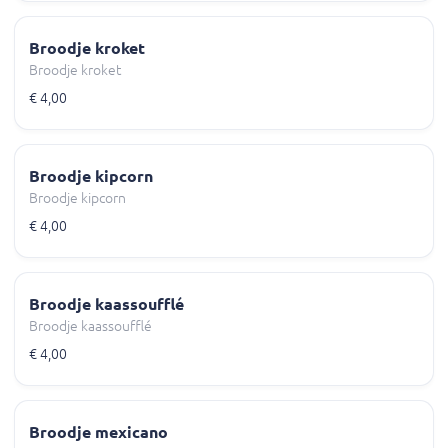
Broodje kroket
Broodje kroket
€ 4,00
Broodje kipcorn
Broodje kipcorn
€ 4,00
Broodje kaassoufflé
Broodje kaassoufflé
€ 4,00
Broodje mexicano