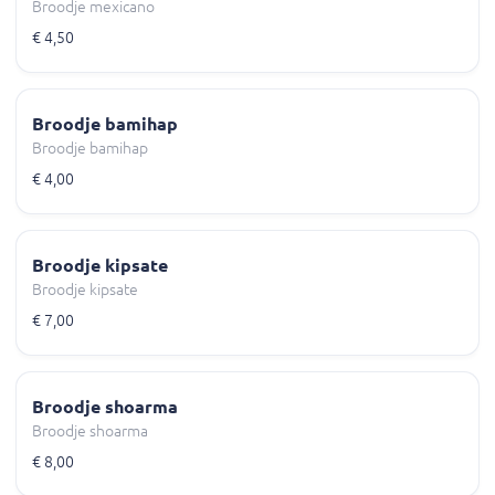
Broodje mexicano
€ 4,50
Broodje bamihap
Broodje bamihap
€ 4,00
Broodje kipsate
Broodje kipsate
€ 7,00
Broodje shoarma
Broodje shoarma
€ 8,00