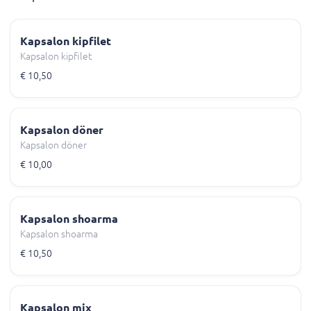
Kapsalon kipfilet
Kapsalon kipfilet
€ 10,50
Kapsalon döner
Kapsalon döner
€ 10,00
Kapsalon shoarma
Kapsalon shoarma
€ 10,50
Kapsalon mix