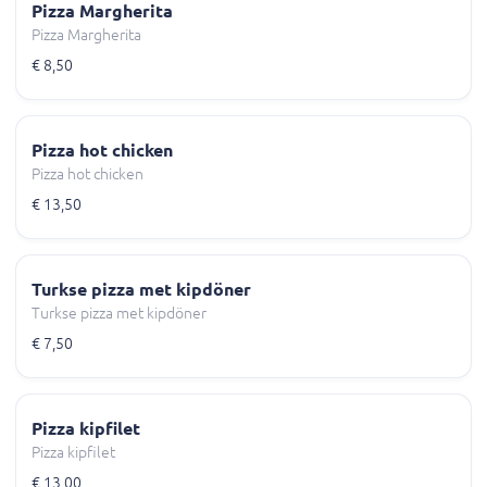
Pizza Margherita
Pizza Margherita
€ 8,50
Pizza hot chicken
Pizza hot chicken
€ 13,50
Turkse pizza met kipdöner
Turkse pizza met kipdöner
€ 7,50
Pizza kipfilet
Pizza kipfilet
€ 13,00