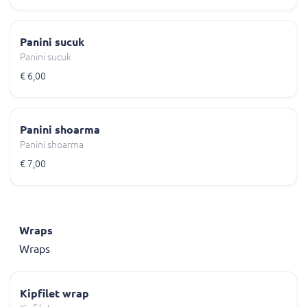
Panini sucuk
Panini sucuk
€ 6,00
Panini shoarma
Panini shoarma
€ 7,00
Wraps
Wraps
Kipfilet wrap