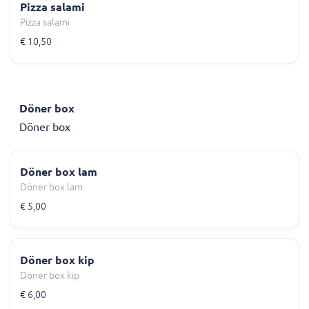
Pizza salami
Pizza salami
€ 10,50
Döner box
Döner box
Döner box lam
Döner box lam
€ 5,00
Döner box kip
Döner box kip
€ 6,00