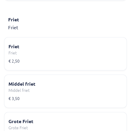
Friet
Friet
Friet
Friet
€ 2,50
Middel friet
Middel friet
€ 3,50
Grote Friet
Grote Friet