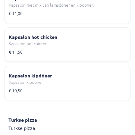
Kapsalon met mix van lamsdöner en kipdöner.
€ 11,00
Kapsalon hot chicken
Kapsalon hot chicken
€ 11,50
Kapsalon kipdöner
Kapsalon kipdöner
€ 10,50
Turkse pizza
Turkse pizza