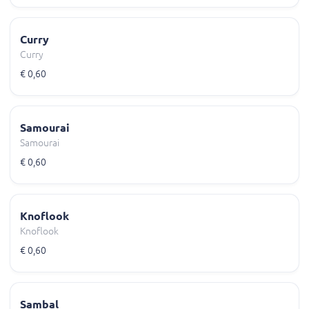
Curry
Curry
€ 0,60
Samourai
Samourai
€ 0,60
Knoflook
Knoflook
€ 0,60
Sambal