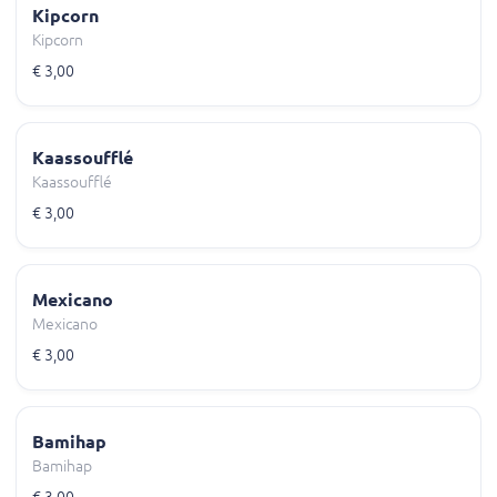
Kipcorn
Kipcorn
€ 3,00
Kaassoufflé
Kaassoufflé
€ 3,00
Mexicano
Mexicano
€ 3,00
Bamihap
Bamihap