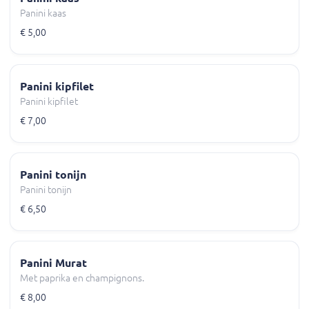
Panini kaas
€ 5,00
Panini kipfilet
Panini kipfilet
€ 7,00
Panini tonijn
Panini tonijn
€ 6,50
Panini Murat
Met paprika en champignons.
€ 8,00