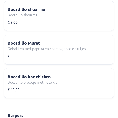
Bocadillo shoarma
Bocadillo shoarma
€ 9,00
Bocadillo Murat
Gebakken met paprika en champignons en uitjes.
€ 9,50
Bocadillo hot chicken
Bocadillo broodje met hete kip.
€ 10,00
Burgers