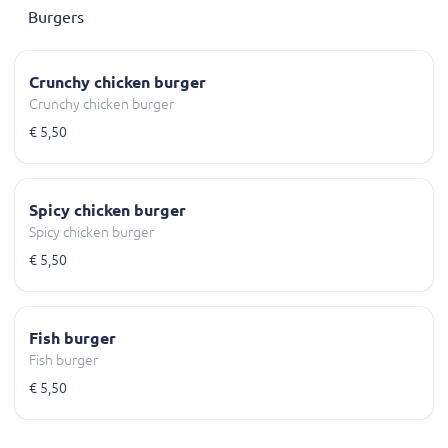
Burgers
Crunchy chicken burger
Crunchy chicken burger
€ 5,50
Spicy chicken burger
Spicy chicken burger
€ 5,50
Fish burger
Fish burger
€ 5,50