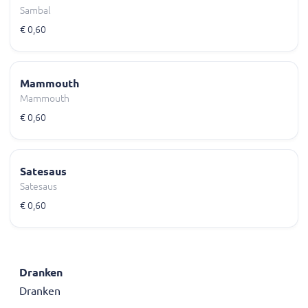
Sambal
€ 0,60
Mammouth
Mammouth
€ 0,60
Satesaus
Satesaus
€ 0,60
Dranken
Dranken