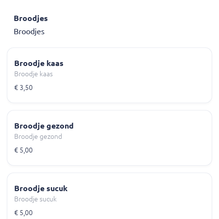
Broodjes
Broodjes
Broodje kaas
Broodje kaas
€ 3,50
Broodje gezond
Broodje gezond
€ 5,00
Broodje sucuk
Broodje sucuk
€ 5,00