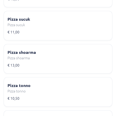
Pizza sucuk
Pizza sucuk
€ 11,00
Pizza shoarma
Pizza shoarma
€ 13,00
Pizza tonno
Pizza tonno
€ 10,50