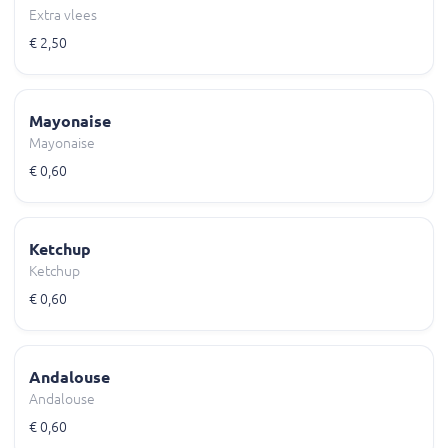
Extra vlees
€ 2,50
Mayonaise
Mayonaise
€ 0,60
Ketchup
Ketchup
€ 0,60
Andalouse
Andalouse
€ 0,60