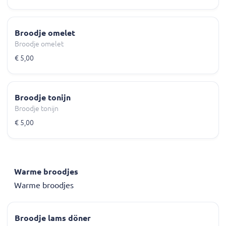
Broodje omelet
Broodje omelet
€ 5,00
Broodje tonijn
Broodje tonijn
€ 5,00
Warme broodjes
Warme broodjes
Broodje lams döner