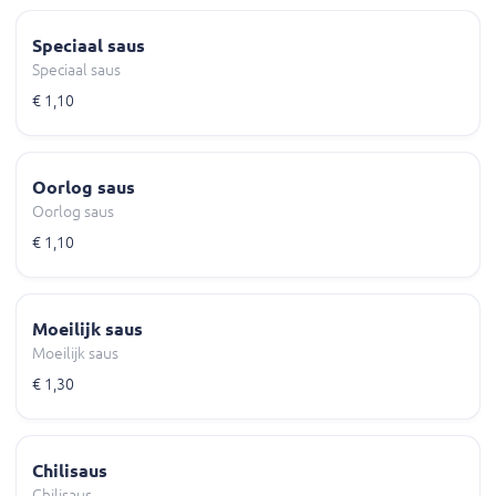
Speciaal saus
Speciaal saus
€ 1,10
Oorlog saus
Oorlog saus
€ 1,10
Moeilijk saus
Moeilijk saus
€ 1,30
Chilisaus
Chilisaus