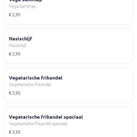
Vega bamihap
€ 2,95
Nasischijf
Nasischijf
€ 2,95
Vegetarische frikandel
Vegetarische frikandel
€ 2,95
Vegetarische frikandel speciaal
Vegetarische frikandel speciaal
€ 3,95