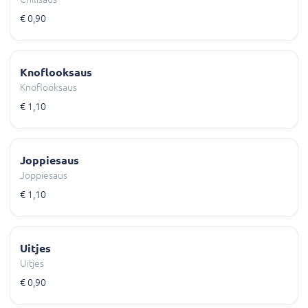
€ 0,90
Knoflooksaus
Knoflooksaus
€ 1,10
Joppiesaus
Joppiesaus
€ 1,10
Uitjes
Uitjes
€ 0,90