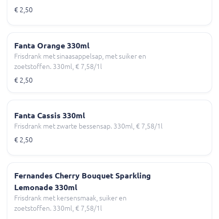
€ 2,50
Fanta Orange 330ml
Frisdrank met sinaasappelsap, met suiker en
zoetstoffen. 330ml, € 7,58/1l
€ 2,50
Fanta Cassis 330ml
Frisdrank met zwarte bessensap. 330ml, € 7,58/1l
€ 2,50
Fernandes Cherry Bouquet Sparkling
Lemonade 330ml
Frisdrank met kersensmaak, suiker en
zoetstoffen. 330ml, € 7,58/1l