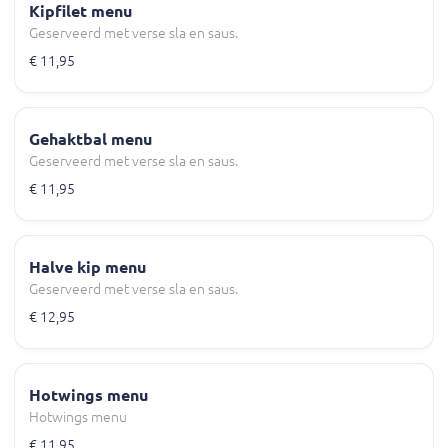
Kipfilet menu
Geserveerd met verse sla en saus.
€ 11,95
Gehaktbal menu
Geserveerd met verse sla en saus.
€ 11,95
Halve kip menu
Geserveerd met verse sla en saus.
€ 12,95
Hotwings menu
Hotwings menu
€ 11,95