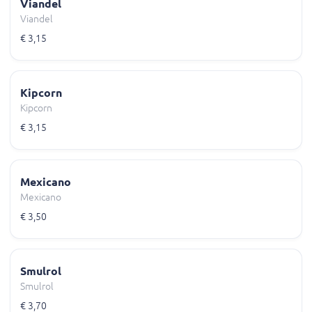
Viandel
Viandel
€ 3,15
Kipcorn
Kipcorn
€ 3,15
Mexicano
Mexicano
€ 3,50
Smulrol
Smulrol
€ 3,70