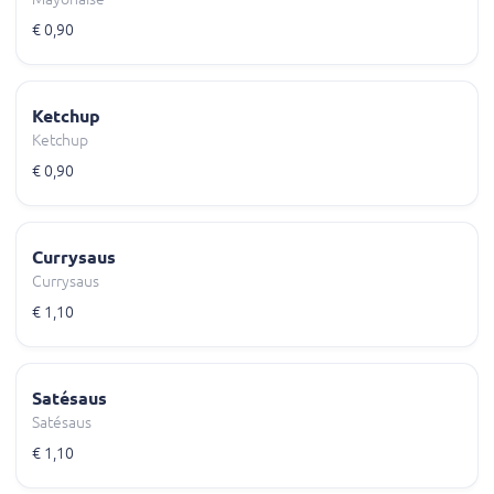
€ 0,90
Ketchup
Ketchup
€ 0,90
Currysaus
Currysaus
€ 1,10
Satésaus
Satésaus
€ 1,10