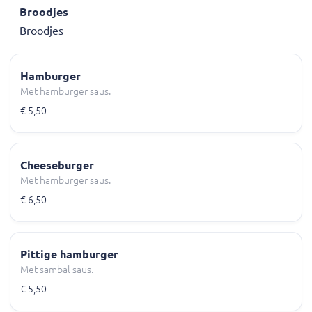
Broodjes
Broodjes
Hamburger
Met hamburger saus.
€ 5,50
Cheeseburger
Met hamburger saus.
€ 6,50
Pittige hamburger
Met sambal saus.
€ 5,50