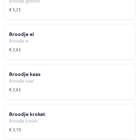
Broodje gezond
€ 5,25
Broodje ei
Broodje ei
€ 2,65
Broodje kaas
Broodje kaas
€ 2,65
Broodje kroket
Broodje kroket
€ 3,10