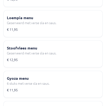
Loempia menu
Geserveerd met verse sla en saus.
€ 11,95
Stoofvlees menu
Geserveerd met verse sla en saus.
€ 12,95
Gyoza menu
6 stuks met verse sla en saus.
€ 11,95