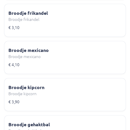
Broodje frikandel
Broodje frikandel
€ 3,10
Broodje mexicano
Broodje mexicano
€ 4,10
Broodje kipcorn
Broodje kipcorn
€ 3,90
Broodje gehaktbal