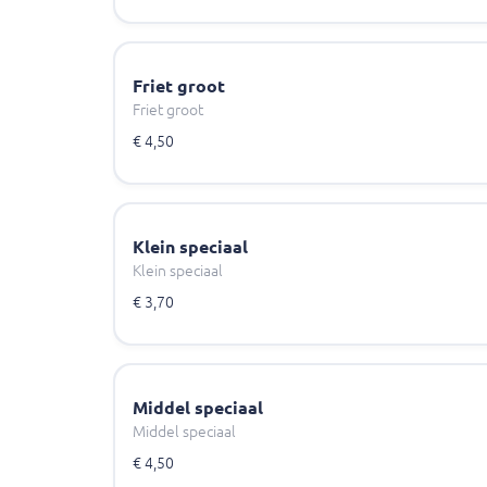
Friet groot
Friet groot
€ 4,50
Klein speciaal
Klein speciaal
€ 3,70
Middel speciaal
Middel speciaal
€ 4,50