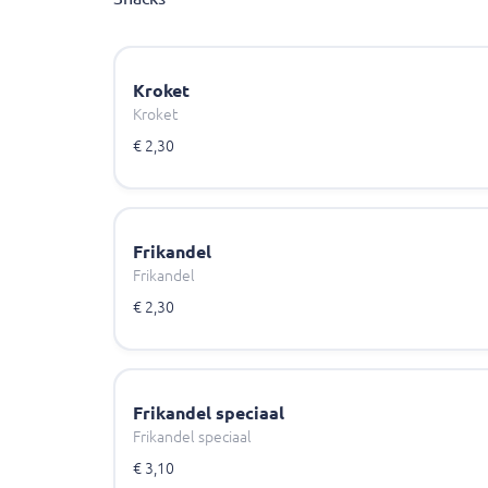
Kroket
Kroket
€ 2,30
Frikandel
Frikandel
€ 2,30
Frikandel speciaal
Frikandel speciaal
€ 3,10