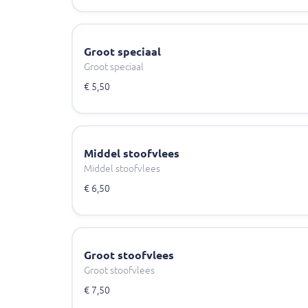
Groot speciaal
Groot speciaal
€ 5,50
Middel stoofvlees
Middel stoofvlees
€ 6,50
Groot stoofvlees
Groot stoofvlees
€ 7,50