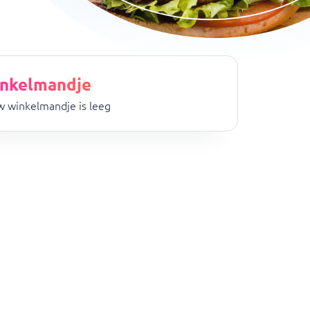
nkelmandje
 winkelmandje is leeg