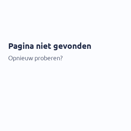
Pagina niet gevonden
Opnieuw proberen?