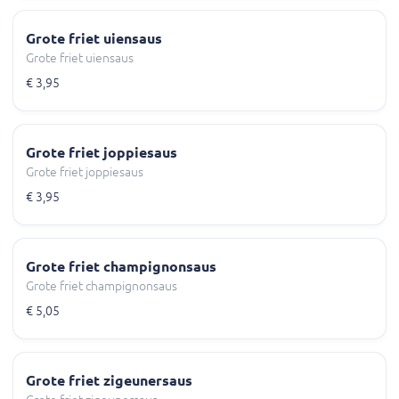
Grote friet uiensaus
Grote friet uiensaus
€ 3,95
Grote friet joppiesaus
Grote friet joppiesaus
€ 3,95
Grote friet champignonsaus
Grote friet champignonsaus
€ 5,05
Grote friet zigeunersaus