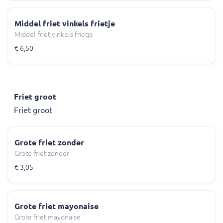
Middel friet vinkels frietje
Middel friet vinkels frietje
€ 6,50
Friet groot
Friet groot
Grote friet zonder
Grote friet zonder
€ 3,05
Grote friet mayonaise
Grote friet mayonaise