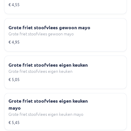
€ 4,55
Grote friet stoofvlees gewoon mayo
Grote friet stoofvlees gewoon mayo
€ 4,95
Grote friet stoofvlees eigen keuken
Grote friet stoofvlees eigen keuken
€ 5,05
Grote friet stoofvlees eigen keuken
mayo
Grote friet stoofvlees eigen keuken mayo
€ 5,45