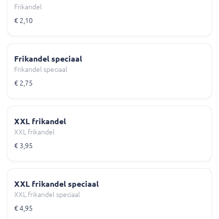
Frikandel
€ 2,10
Frikandel speciaal
Frikandel speciaal
€ 2,75
XXL frikandel
XXL frikandel
€ 3,95
XXL frikandel speciaal
XXL frikandel speciaal
€ 4,95