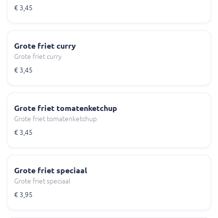
€ 3,45
Grote friet curry
Grote friet curry
€ 3,45
Grote friet tomatenketchup
Grote friet tomatenketchup
€ 3,45
Grote friet speciaal
Grote friet speciaal
€ 3,95