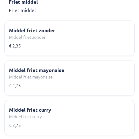
Friet middel
Friet middel
Middel friet zonder
Middel friet zonder
€ 2,35
Middel friet mayonaise
Middel friet mayonaise
€ 2,75
Middel friet curry
Middel friet curry
€ 2,75