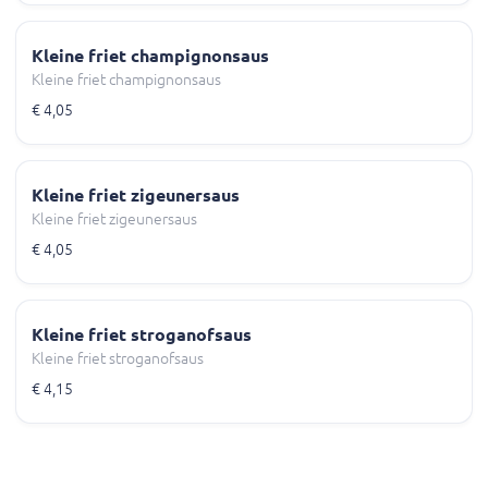
Kleine friet champignonsaus
Kleine friet champignonsaus
€ 4,05
Kleine friet zigeunersaus
Kleine friet zigeunersaus
€ 4,05
Kleine friet stroganofsaus
Kleine friet stroganofsaus
€ 4,15