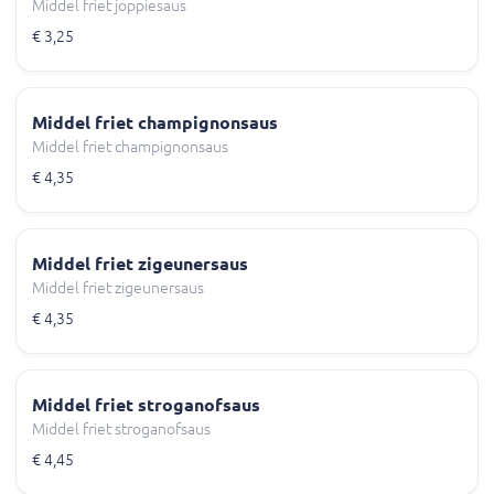
Middel friet joppiesaus
€ 3,25
Middel friet champignonsaus
Middel friet champignonsaus
€ 4,35
Middel friet zigeunersaus
Middel friet zigeunersaus
€ 4,35
Middel friet stroganofsaus
Middel friet stroganofsaus
€ 4,45