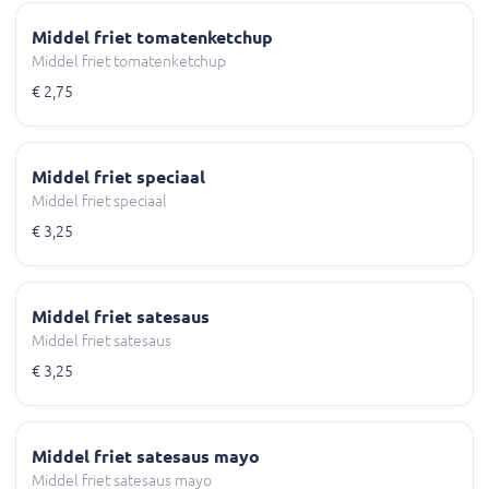
Middel friet tomatenketchup
Middel friet tomatenketchup
€ 2,75
Middel friet speciaal
Middel friet speciaal
€ 3,25
Middel friet satesaus
Middel friet satesaus
€ 3,25
Middel friet satesaus mayo
Middel friet satesaus mayo