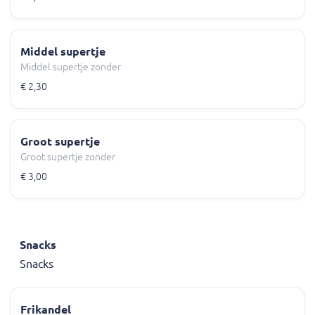
Middel supertje
Middel supertje zonder
€ 2,30
Groot supertje
Groot supertje zonder
€ 3,00
Snacks
Snacks
Frikandel