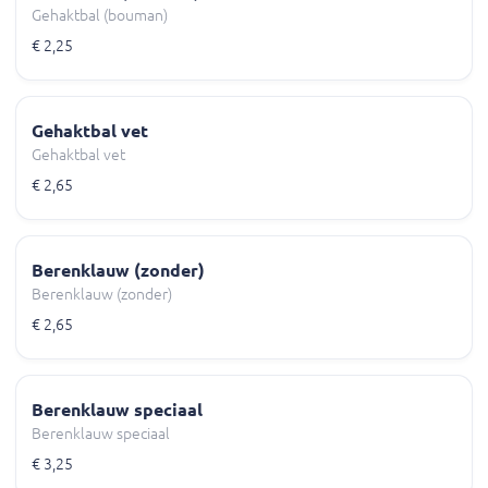
Gehaktbal (bouman)
€ 2,25
Gehaktbal vet
Gehaktbal vet
€ 2,65
Berenklauw (zonder)
Berenklauw (zonder)
€ 2,65
Berenklauw speciaal
Berenklauw speciaal
€ 3,25