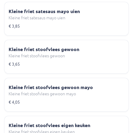
Kleine friet satesaus mayo uien
Kleine friet satesaus mayo uien
€ 3,85
Kleine friet stoofvlees gewoon
Kleine friet stoofvlees gewoon
€ 3,65
Kleine friet stoofvlees gewoon mayo
Kleine friet stoofvlees gewoon mayo
€ 4,05
Kleine friet stoofvlees eigen keuken
Kleine friet stoofvlees eigen keuken