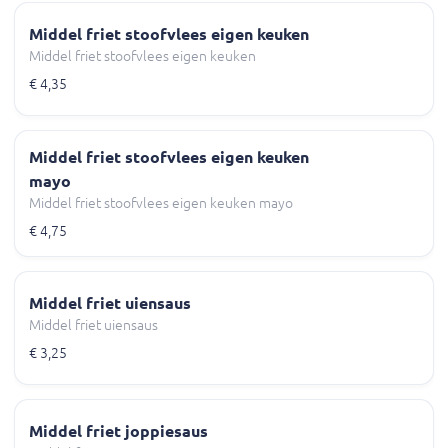
Middel friet stoofvlees eigen keuken
Middel friet stoofvlees eigen keuken
€ 4,35
Middel friet stoofvlees eigen keuken
mayo
Middel friet stoofvlees eigen keuken mayo
€ 4,75
Middel friet uiensaus
Middel friet uiensaus
€ 3,25
Middel friet joppiesaus