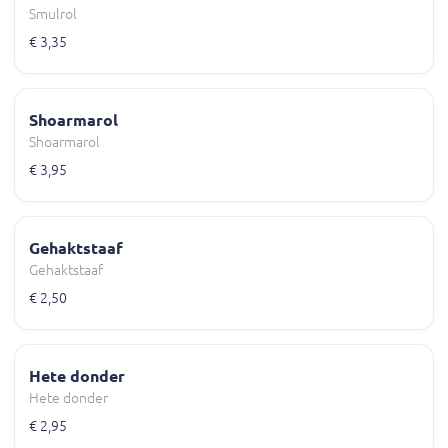
Smulrol
€ 3,35
Shoarmarol
Shoarmarol
€ 3,95
Gehaktstaaf
Gehaktstaaf
€ 2,50
Hete donder
Hete donder
€ 2,95