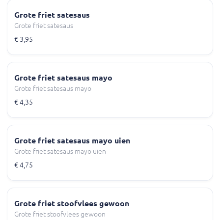
Grote friet satesaus
Grote friet satesaus
€ 3,95
Grote friet satesaus mayo
Grote friet satesaus mayo
€ 4,35
Grote friet satesaus mayo uien
Grote friet satesaus mayo uien
€ 4,75
Grote friet stoofvlees gewoon
Grote friet stoofvlees gewoon