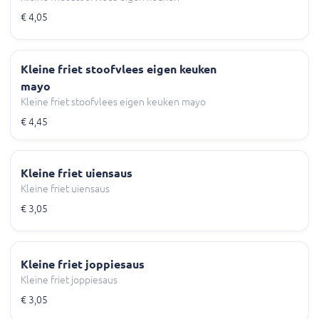
€ 4,05
Kleine friet stoofvlees eigen keuken
mayo
Kleine friet stoofvlees eigen keuken mayo
€ 4,45
Kleine friet uiensaus
Kleine friet uiensaus
€ 3,05
Kleine friet joppiesaus
Kleine friet joppiesaus
€ 3,05