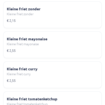
Kleine friet zonder
Kleine friet zonder
€ 2,15
Kleine friet mayonaise
Kleine friet mayonaise
€ 2,55
Kleine friet curry
Kleine friet curry
€ 2,55
Kleine friet tomatenketchup
Kleine friet tomatenketchup