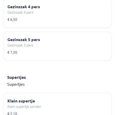
Gezinszak 4 pers
Gezinszak 4 pers
€ 6,50
Gezinszak 5 pers
Gezinszak 5 pers
€ 7,50
Supertjes
Supertjes
Klein supertje
Klein supertje zonder
€ 2,10