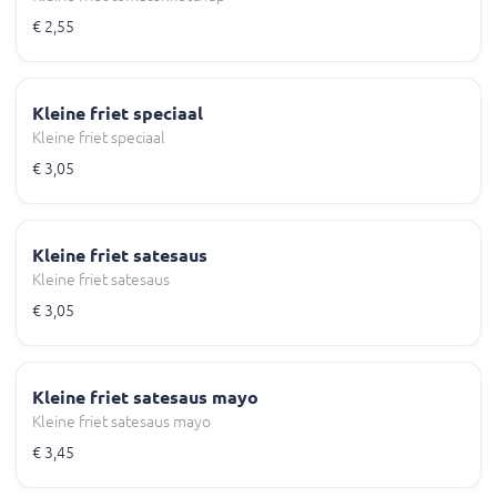
€ 2,55
Kleine friet speciaal
Kleine friet speciaal
€ 3,05
Kleine friet satesaus
Kleine friet satesaus
€ 3,05
Kleine friet satesaus mayo
Kleine friet satesaus mayo
€ 3,45