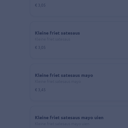
€ 3,05
Kleine friet satesaus
Kleine friet satesaus
€ 3,05
Kleine friet satesaus mayo
Kleine friet satesaus mayo
€ 3,45
Kleine friet satesaus mayo uien
Kleine friet satesaus mayo uien