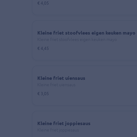
€ 4,05
Kleine friet stoofvlees eigen keuken mayo
Kleine friet stoofvlees eigen keuken mayo
€ 4,45
Kleine friet uiensaus
Kleine friet uiensaus
€ 3,05
Kleine friet joppiesaus
Kleine friet joppiesaus