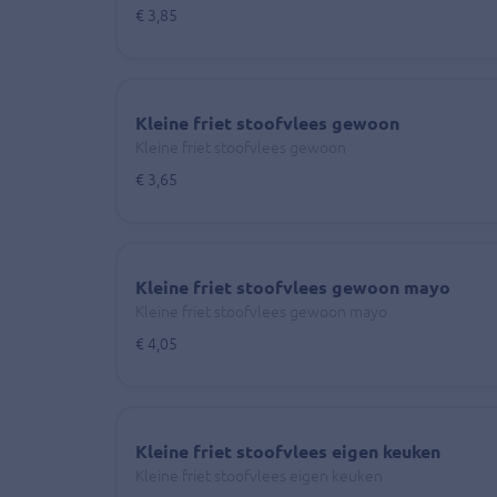
€ 3,85
Kleine friet stoofvlees gewoon
Kleine friet stoofvlees gewoon
€ 3,65
Kleine friet stoofvlees gewoon mayo
Kleine friet stoofvlees gewoon mayo
€ 4,05
Kleine friet stoofvlees eigen keuken
Kleine friet stoofvlees eigen keuken