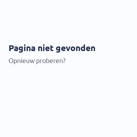
Pagina niet gevonden
Opnieuw proberen?