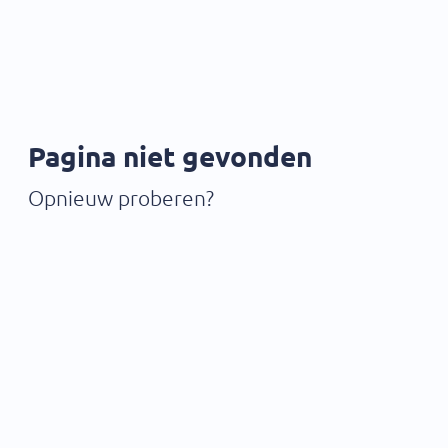
Pagina niet gevonden
Opnieuw proberen?