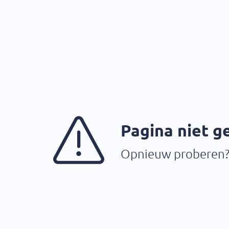
Pagina niet 
Opnieuw proberen