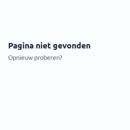
Pagina niet gevonden
Opnieuw proberen?