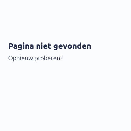
Pagina niet gevonden
Opnieuw proberen?